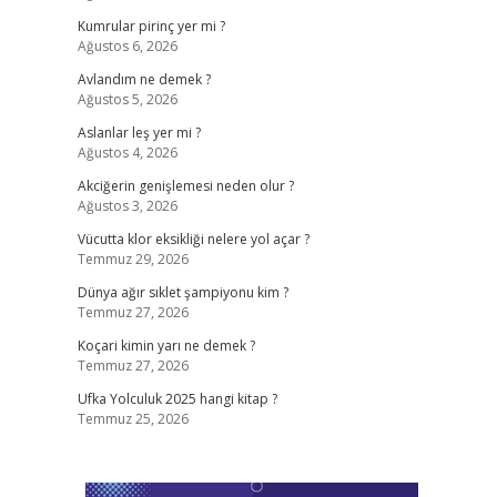
Kumrular pirinç yer mi ?
Ağustos 6, 2026
Avlandım ne demek ?
Ağustos 5, 2026
Aslanlar leş yer mi ?
Ağustos 4, 2026
Akciğerin genişlemesi neden olur ?
Ağustos 3, 2026
Vücutta klor eksikliği nelere yol açar ?
Temmuz 29, 2026
Dünya ağır sıklet şampiyonu kim ?
Temmuz 27, 2026
Koçari kimin yarı ne demek ?
Temmuz 27, 2026
Ufka Yolculuk 2025 hangi kitap ?
Temmuz 25, 2026