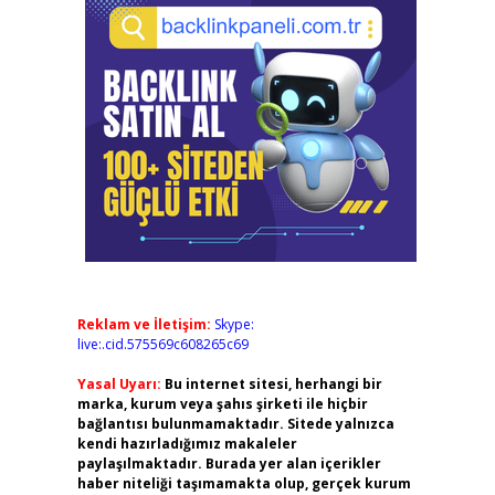
Reklam ve İletişim:
Skype:
live:.cid.575569c608265c69
Yasal Uyarı:
Bu internet sitesi, herhangi bir
marka, kurum veya şahıs şirketi ile hiçbir
bağlantısı bulunmamaktadır. Sitede yalnızca
kendi hazırladığımız makaleler
paylaşılmaktadır. Burada yer alan içerikler
haber niteliği taşımamakta olup, gerçek kurum