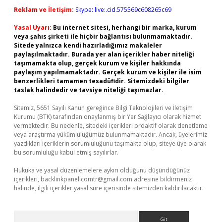
Reklam ve İletişim:
Skype: live:.cid.575569c608265c69
Yasal Uyarı:
Bu internet sitesi, herhangi bir marka, kurum
veya şahıs şirketi ile hiçbir bağlantısı bulunmamaktadır.
Sitede yalnızca kendi hazırladığımız makaleler
paylaşılmaktadır. Burada yer alan içerikler haber niteliği
taşımamakta olup, gerçek kurum ve kişiler hakkında
paylaşım yapılmamaktadır. Gerçek kurum ve kişiler ile isim
benzerlikleri tamamen tesadüfidir. Sitemizdeki bilgiler
taslak halindedir ve tavsiye niteliği taşımazlar.
Sitemiz, 5651 Sayılı Kanun gereğince Bilgi Teknolojileri ve İletişim
Kurumu (BTK) tarafından onaylanmış bir Yer Sağlayıcı olarak hizmet
vermektedir. Bu nedenle, sitedeki içerikleri proaktif olarak denetleme
veya araştırma yükümlülüğümüz bulunmamaktadır. Ancak, üyelerimiz
yazdıkları içeriklerin sorumluluğunu taşımakta olup, siteye üye olarak
bu sorumluluğu kabul etmiş sayılırlar.
Hukuka ve yasal düzenlemelere aykırı olduğunu düşündüğünüz
içerikleri,
backlinkpanelicomtr@gmail.com
adresine bildirmeniz
halinde, ilgili içerikler yasal süre içerisinde sitemizden kaldırılacaktır.
Arama