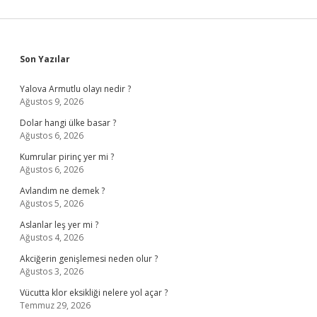
Sidebar
Son Yazılar
Yalova Armutlu olayı nedir ?
Ağustos 9, 2026
Dolar hangi ülke basar ?
Ağustos 6, 2026
Kumrular pirinç yer mi ?
Ağustos 6, 2026
Avlandım ne demek ?
Ağustos 5, 2026
Aslanlar leş yer mi ?
Ağustos 4, 2026
Akciğerin genişlemesi neden olur ?
Ağustos 3, 2026
Vücutta klor eksikliği nelere yol açar ?
Temmuz 29, 2026