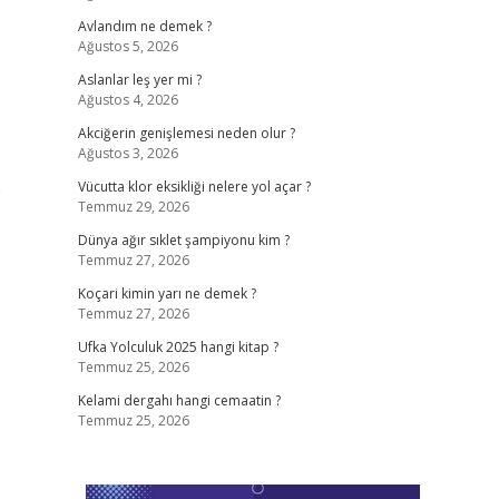
Avlandım ne demek ?
Ağustos 5, 2026
Aslanlar leş yer mi ?
Ağustos 4, 2026
Akciğerin genişlemesi neden olur ?
Ağustos 3, 2026
e
Vücutta klor eksikliği nelere yol açar ?
Temmuz 29, 2026
Dünya ağır sıklet şampiyonu kim ?
Temmuz 27, 2026
Koçari kimin yarı ne demek ?
Temmuz 27, 2026
Ufka Yolculuk 2025 hangi kitap ?
Temmuz 25, 2026
Kelami dergahı hangi cemaatin ?
Temmuz 25, 2026