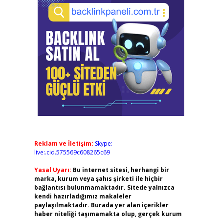
Reklam ve İletişim:
Skype:
live:.cid.575569c608265c69
Yasal Uyarı:
Bu internet sitesi, herhangi bir
marka, kurum veya şahıs şirketi ile hiçbir
bağlantısı bulunmamaktadır. Sitede yalnızca
kendi hazırladığımız makaleler
paylaşılmaktadır. Burada yer alan içerikler
haber niteliği taşımamakta olup, gerçek kurum