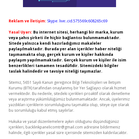
Reklam ve İletişim:
Skype: live:.cid.575569c608265c69
Yasal Uyarı:
Bu internet sitesi, herhangi bir marka, kurum
veya şahıs şirketi ile hiçbir bağlantısı bulunmamaktadır.
Sitede yalnızca kendi hazırladığımız makaleler
paylaşılmaktadır. Burada yer alan içerikler haber niteliği
taşımamakta olup, gerçek kurum ve kişiler hakkında
paylaşım yapılmamaktadır. Gerçek kurum ve kişiler ile isim
benzerlikleri tamamen tesadüfidir. Sitemizdeki bilgiler
taslak halindedir ve tavsiye niteliği taşımazlar.
Sitemiz, 5651 Sayılı Kanun gereğince Bilgi Teknolojileri ve İletişim
Kurumu (BTK) tarafından onaylanmış bir Yer Sağlayıcı olarak hizmet
vermektedir. Bu nedenle, sitedeki içerikleri proaktif olarak denetleme
veya araştırma yükümlülüğümüz bulunmamaktadır. Ancak, üyelerimiz
yazdıkları içeriklerin sorumluluğunu taşımakta olup, siteye üye olarak
bu sorumluluğu kabul etmiş sayılırlar.
Hukuka ve yasal düzenlemelere aykırı olduğunu düşündüğünüz
içerikleri,
backlinkpanelicomtr@gmail.com
adresine bildirmeniz
halinde, ilgili içerikler yasal süre içerisinde sitemizden kaldırılacaktır.