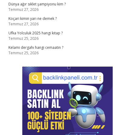
Dünya ağır sıklet şampiyonu kim ?
Temmuz 27, 2026
Koçari kimin yarı ne demek ?
Temmuz 27, 2026
Ufka Yolculuk 2025 hangi kitap ?
Temmuz 25, 2026
Kelami dergahı hangi cemaatin ?
Temmuz 25, 2026