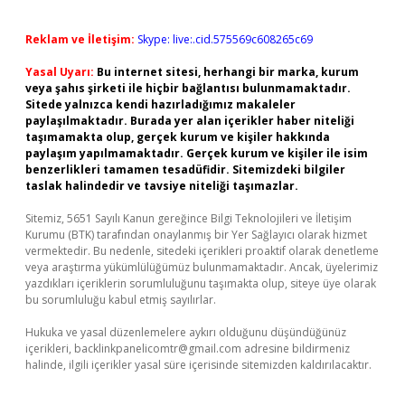
Reklam ve İletişim:
Skype: live:.cid.575569c608265c69
Yasal Uyarı:
Bu internet sitesi, herhangi bir marka, kurum
veya şahıs şirketi ile hiçbir bağlantısı bulunmamaktadır.
Sitede yalnızca kendi hazırladığımız makaleler
paylaşılmaktadır. Burada yer alan içerikler haber niteliği
taşımamakta olup, gerçek kurum ve kişiler hakkında
paylaşım yapılmamaktadır. Gerçek kurum ve kişiler ile isim
benzerlikleri tamamen tesadüfidir. Sitemizdeki bilgiler
taslak halindedir ve tavsiye niteliği taşımazlar.
Sitemiz, 5651 Sayılı Kanun gereğince Bilgi Teknolojileri ve İletişim
Kurumu (BTK) tarafından onaylanmış bir Yer Sağlayıcı olarak hizmet
vermektedir. Bu nedenle, sitedeki içerikleri proaktif olarak denetleme
veya araştırma yükümlülüğümüz bulunmamaktadır. Ancak, üyelerimiz
yazdıkları içeriklerin sorumluluğunu taşımakta olup, siteye üye olarak
bu sorumluluğu kabul etmiş sayılırlar.
Hukuka ve yasal düzenlemelere aykırı olduğunu düşündüğünüz
içerikleri,
backlinkpanelicomtr@gmail.com
adresine bildirmeniz
halinde, ilgili içerikler yasal süre içerisinde sitemizden kaldırılacaktır.