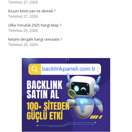
Temmuz 27, 2026
Koçari kimin yarı ne demek ?
Temmuz 27, 2026
Ufka Yolculuk 2025 hangi kitap ?
Temmuz 25, 2026
Kelami dergahı hangi cemaatin ?
Temmuz 25, 2026