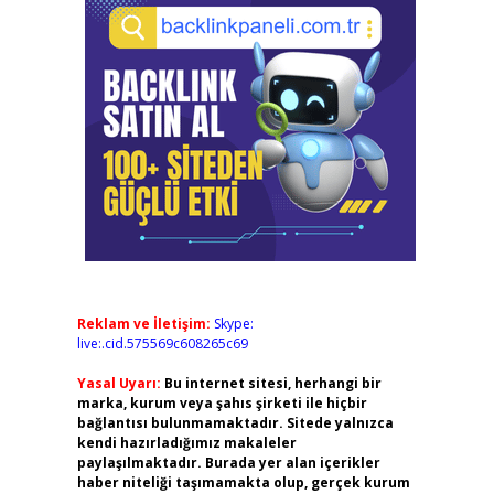
Reklam ve İletişim:
Skype:
live:.cid.575569c608265c69
Yasal Uyarı:
Bu internet sitesi, herhangi bir
marka, kurum veya şahıs şirketi ile hiçbir
bağlantısı bulunmamaktadır. Sitede yalnızca
kendi hazırladığımız makaleler
paylaşılmaktadır. Burada yer alan içerikler
haber niteliği taşımamakta olup, gerçek kurum