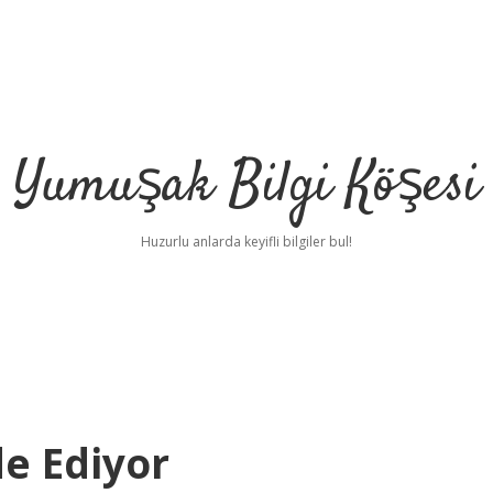
Yumuşak Bilgi Köşesi
Huzurlu anlarda keyifli bilgiler bul!
e Ediyor