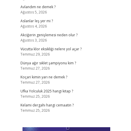
Avlandım ne demek ?
Ağustos 5, 2026
…
Aslanlar leş yer mi ?
Ağustos 4, 2026
Akciğerin genişlemesi neden olur ?
Ağustos 3, 2026
Vücutta klor eksikliği nelere yol açar ?
Temmuz 29, 2026
Dünya ağır sıklet şampiyonu kim ?
Temmuz 27, 2026
Koçari kimin yarı ne demek ?
Temmuz 27, 2026
Ufka Yolculuk 2025 hangi kitap ?
Temmuz 25, 2026
Kelami dergahı hangi cemaatin ?
Temmuz 25, 2026