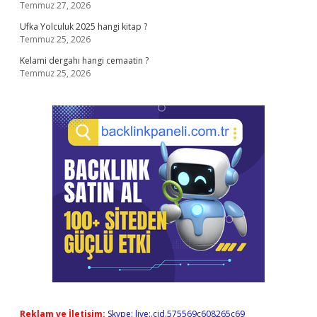
Temmuz 27, 2026
Ufka Yolculuk 2025 hangi kitap ?
Temmuz 25, 2026
Kelami dergahı hangi cemaatin ?
Temmuz 25, 2026
Reklam ve İletişim:
Skype: live:.cid.575569c608265c69