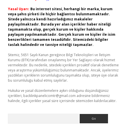
Yasal Uyarı:
Bu internet sitesi, herhangi bir marka, kurum
veya şahıs şirketi ile hiçbir bağlantısı bulunmamaktadır.
Sitede yalnızca kendi hazırladığımız makaleler
paylaşılmaktadır. Burada yer alan içerikler haber niteliği
taşımamakta olup, gerçek kurum ve kişiler hakkında
paylaşım yapılmamaktadır. Gerçek kurum ve kişiler ile isim
benzerlikleri tamamen tesadüfidir. Sitemizdeki bilgiler
taslak halindedir ve tavsiye niteliği taşımazlar.
Sitemiz, 5651 Sayılı Kanun gereğince Bilgi Teknolojileri ve İletişim
Kurumu (BTK) tarafından onaylanmış bir Yer Sağlayıcı olarak hizmet
vermektedir. Bu nedenle, sitedeki içerikleri proaktif olarak denetleme
veya araştırma yükümlülüğümüz bulunmamaktadır. Ancak, üyelerimiz
yazdıkları içeriklerin sorumluluğunu taşımakta olup, siteye üye olarak
bu sorumluluğu kabul etmiş sayılırlar.
Hukuka ve yasal düzenlemelere aykırı olduğunu düşündüğünüz
içerikleri,
backlinkpanelicomtr@gmail.com
adresine bildirmeniz
halinde, ilgili içerikler yasal süre içerisinde sitemizden kaldırılacaktır.
Arama