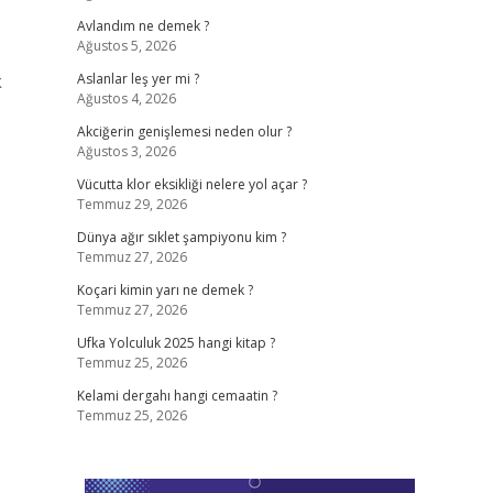
Avlandım ne demek ?
Ağustos 5, 2026
k
Aslanlar leş yer mi ?
Ağustos 4, 2026
Akciğerin genişlemesi neden olur ?
Ağustos 3, 2026
Vücutta klor eksikliği nelere yol açar ?
Temmuz 29, 2026
Dünya ağır sıklet şampiyonu kim ?
Temmuz 27, 2026
Koçari kimin yarı ne demek ?
Temmuz 27, 2026
Ufka Yolculuk 2025 hangi kitap ?
Temmuz 25, 2026
Kelami dergahı hangi cemaatin ?
Temmuz 25, 2026