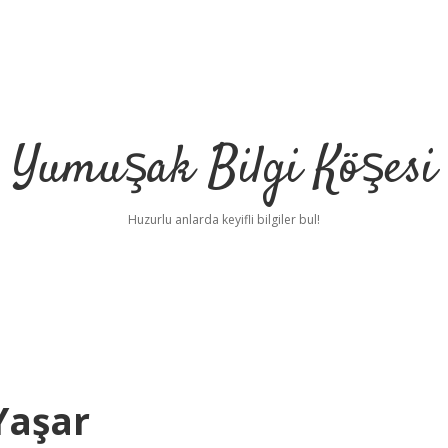
Yumuşak Bilgi Köşesi
Huzurlu anlarda keyifli bilgiler bul!
Yaşar