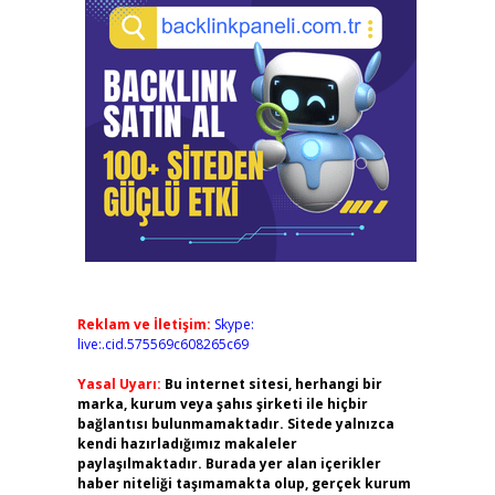
Reklam ve İletişim:
Skype:
live:.cid.575569c608265c69
Yasal Uyarı:
Bu internet sitesi, herhangi bir
marka, kurum veya şahıs şirketi ile hiçbir
bağlantısı bulunmamaktadır. Sitede yalnızca
kendi hazırladığımız makaleler
paylaşılmaktadır. Burada yer alan içerikler
haber niteliği taşımamakta olup, gerçek kurum