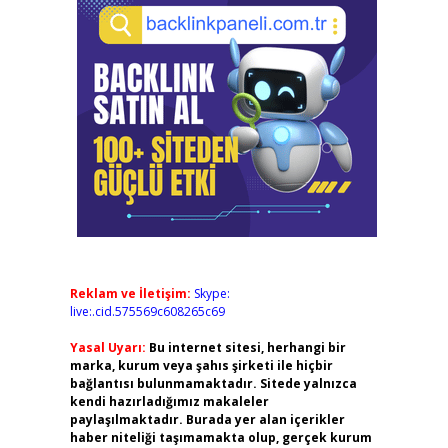
Reklam ve İletişim:
Skype:
live:.cid.575569c608265c69
Yasal Uyarı:
Bu internet sitesi, herhangi bir
marka, kurum veya şahıs şirketi ile hiçbir
bağlantısı bulunmamaktadır. Sitede yalnızca
kendi hazırladığımız makaleler
paylaşılmaktadır. Burada yer alan içerikler
haber niteliği taşımamakta olup, gerçek kurum