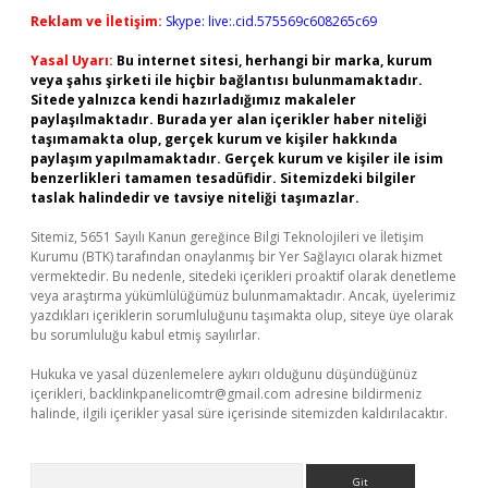
Reklam ve İletişim:
Skype: live:.cid.575569c608265c69
Yasal Uyarı:
Bu internet sitesi, herhangi bir marka, kurum
veya şahıs şirketi ile hiçbir bağlantısı bulunmamaktadır.
Sitede yalnızca kendi hazırladığımız makaleler
paylaşılmaktadır. Burada yer alan içerikler haber niteliği
taşımamakta olup, gerçek kurum ve kişiler hakkında
paylaşım yapılmamaktadır. Gerçek kurum ve kişiler ile isim
benzerlikleri tamamen tesadüfidir. Sitemizdeki bilgiler
taslak halindedir ve tavsiye niteliği taşımazlar.
Sitemiz, 5651 Sayılı Kanun gereğince Bilgi Teknolojileri ve İletişim
Kurumu (BTK) tarafından onaylanmış bir Yer Sağlayıcı olarak hizmet
vermektedir. Bu nedenle, sitedeki içerikleri proaktif olarak denetleme
veya araştırma yükümlülüğümüz bulunmamaktadır. Ancak, üyelerimiz
yazdıkları içeriklerin sorumluluğunu taşımakta olup, siteye üye olarak
bu sorumluluğu kabul etmiş sayılırlar.
Hukuka ve yasal düzenlemelere aykırı olduğunu düşündüğünüz
içerikleri,
backlinkpanelicomtr@gmail.com
adresine bildirmeniz
halinde, ilgili içerikler yasal süre içerisinde sitemizden kaldırılacaktır.
Arama