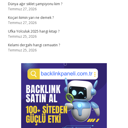
Dünya ağır sıklet şampiyonu kim ?
Temmuz 27, 2026
Koçari kimin yarı ne demek ?
Temmuz 27, 2026
Ufka Yolculuk 2025 hangi kitap ?
Temmuz 25, 2026
Kelami dergahı hangi cemaatin ?
Temmuz 25, 2026