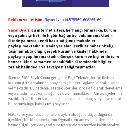
Reklam ve İletişim:
Skype: live:.cid.575569c608265c69
Yasal Uyarı:
Bu internet sitesi, herhangi bir marka, kurum
veya şahıs şirketi ile hiçbir bağlantısı bulunmamaktadır.
Sitede yalnızca kendi hazırladığımız makaleler
paylaşılmaktadır. Burada yer alan içerikler haber niteliği
taşımamakta olup, gerçek kurum ve kişiler hakkında
paylaşım yapılmamaktadır. Gerçek kurum ve kişiler ile isim
benzerlikleri tamamen tesadüfidir. Sitemizdeki bilgiler
taslak halindedir ve tavsiye niteliği taşımazlar.
Sitemiz, 5651 Sayılı Kanun gereğince Bilgi Teknolojileri ve İletişim
Kurumu (BTK) tarafından onaylanmış bir Yer Sağlayıcı olarak hizmet
vermektedir. Bu nedenle, sitedeki içerikleri proaktif olarak denetleme
veya araştırma yükümlülüğümüz bulunmamaktadır. Ancak, üyelerimiz
yazdıkları içeriklerin sorumluluğunu taşımakta olup, siteye üye olarak
bu sorumluluğu kabul etmiş sayılırlar.
Hukuka ve yasal düzenlemelere aykırı olduğunu düşündüğünüz
içerikleri,
backlinkpanelicomtr@gmail.com
adresine bildirmeniz
halinde, ilgili içerikler yasal süre içerisinde sitemizden kaldırılacaktır.