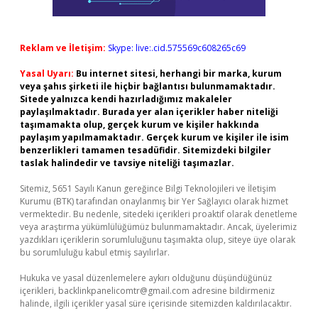
Reklam ve İletişim:
Skype: live:.cid.575569c608265c69
Yasal Uyarı:
Bu internet sitesi, herhangi bir marka, kurum
veya şahıs şirketi ile hiçbir bağlantısı bulunmamaktadır.
Sitede yalnızca kendi hazırladığımız makaleler
paylaşılmaktadır. Burada yer alan içerikler haber niteliği
taşımamakta olup, gerçek kurum ve kişiler hakkında
paylaşım yapılmamaktadır. Gerçek kurum ve kişiler ile isim
benzerlikleri tamamen tesadüfidir. Sitemizdeki bilgiler
taslak halindedir ve tavsiye niteliği taşımazlar.
Sitemiz, 5651 Sayılı Kanun gereğince Bilgi Teknolojileri ve İletişim
Kurumu (BTK) tarafından onaylanmış bir Yer Sağlayıcı olarak hizmet
vermektedir. Bu nedenle, sitedeki içerikleri proaktif olarak denetleme
veya araştırma yükümlülüğümüz bulunmamaktadır. Ancak, üyelerimiz
yazdıkları içeriklerin sorumluluğunu taşımakta olup, siteye üye olarak
bu sorumluluğu kabul etmiş sayılırlar.
Hukuka ve yasal düzenlemelere aykırı olduğunu düşündüğünüz
içerikleri,
backlinkpanelicomtr@gmail.com
adresine bildirmeniz
halinde, ilgili içerikler yasal süre içerisinde sitemizden kaldırılacaktır.