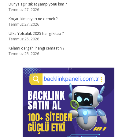
Dünya ağır sıklet şampiyonu kim ?
Temmuz 27, 2026
Koçari kimin yarı ne demek ?
Temmuz 27, 2026
Ufka Yolculuk 2025 hangi kitap ?
Temmuz 25, 2026
Kelami dergahı hangi cemaatin ?
Temmuz 25, 2026