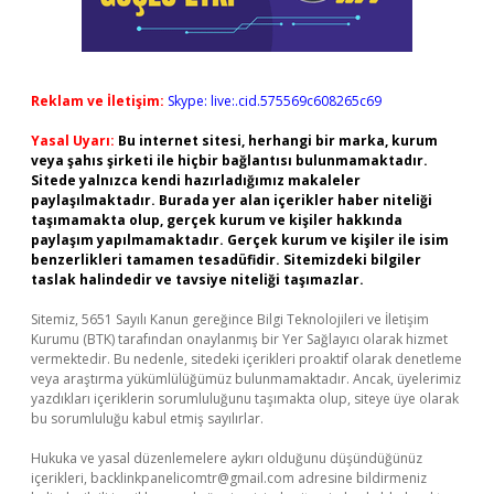
Reklam ve İletişim:
Skype: live:.cid.575569c608265c69
Yasal Uyarı:
Bu internet sitesi, herhangi bir marka, kurum
veya şahıs şirketi ile hiçbir bağlantısı bulunmamaktadır.
Sitede yalnızca kendi hazırladığımız makaleler
paylaşılmaktadır. Burada yer alan içerikler haber niteliği
taşımamakta olup, gerçek kurum ve kişiler hakkında
paylaşım yapılmamaktadır. Gerçek kurum ve kişiler ile isim
benzerlikleri tamamen tesadüfidir. Sitemizdeki bilgiler
taslak halindedir ve tavsiye niteliği taşımazlar.
Sitemiz, 5651 Sayılı Kanun gereğince Bilgi Teknolojileri ve İletişim
Kurumu (BTK) tarafından onaylanmış bir Yer Sağlayıcı olarak hizmet
vermektedir. Bu nedenle, sitedeki içerikleri proaktif olarak denetleme
veya araştırma yükümlülüğümüz bulunmamaktadır. Ancak, üyelerimiz
yazdıkları içeriklerin sorumluluğunu taşımakta olup, siteye üye olarak
bu sorumluluğu kabul etmiş sayılırlar.
Hukuka ve yasal düzenlemelere aykırı olduğunu düşündüğünüz
içerikleri,
backlinkpanelicomtr@gmail.com
adresine bildirmeniz