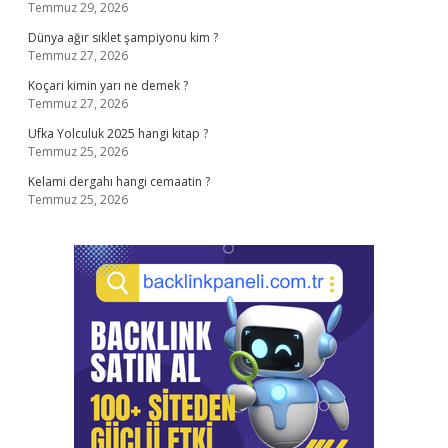
Temmuz 29, 2026
Dünya ağır sıklet şampiyonu kim ?
Temmuz 27, 2026
Koçari kimin yarı ne demek ?
Temmuz 27, 2026
Ufka Yolculuk 2025 hangi kitap ?
Temmuz 25, 2026
Kelami dergahı hangi cemaatin ?
Temmuz 25, 2026