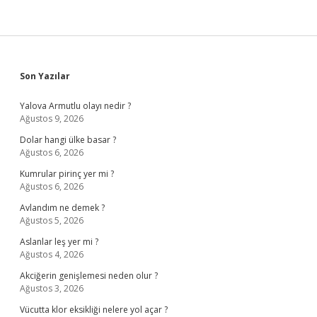
Sidebar
Son Yazılar
Yalova Armutlu olayı nedir ?
Ağustos 9, 2026
Dolar hangi ülke basar ?
Ağustos 6, 2026
Kumrular pirinç yer mi ?
Ağustos 6, 2026
Avlandım ne demek ?
Ağustos 5, 2026
Aslanlar leş yer mi ?
Ağustos 4, 2026
Akciğerin genişlemesi neden olur ?
Ağustos 3, 2026
Vücutta klor eksikliği nelere yol açar ?