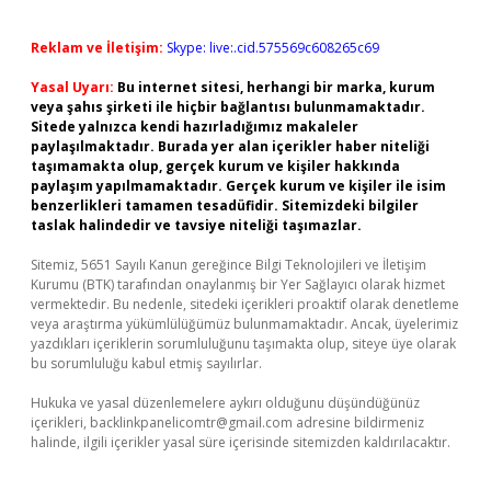
Reklam ve İletişim:
Skype: live:.cid.575569c608265c69
Yasal Uyarı:
Bu internet sitesi, herhangi bir marka, kurum
veya şahıs şirketi ile hiçbir bağlantısı bulunmamaktadır.
Sitede yalnızca kendi hazırladığımız makaleler
paylaşılmaktadır. Burada yer alan içerikler haber niteliği
taşımamakta olup, gerçek kurum ve kişiler hakkında
paylaşım yapılmamaktadır. Gerçek kurum ve kişiler ile isim
benzerlikleri tamamen tesadüfidir. Sitemizdeki bilgiler
taslak halindedir ve tavsiye niteliği taşımazlar.
Sitemiz, 5651 Sayılı Kanun gereğince Bilgi Teknolojileri ve İletişim
Kurumu (BTK) tarafından onaylanmış bir Yer Sağlayıcı olarak hizmet
vermektedir. Bu nedenle, sitedeki içerikleri proaktif olarak denetleme
veya araştırma yükümlülüğümüz bulunmamaktadır. Ancak, üyelerimiz
yazdıkları içeriklerin sorumluluğunu taşımakta olup, siteye üye olarak
bu sorumluluğu kabul etmiş sayılırlar.
Hukuka ve yasal düzenlemelere aykırı olduğunu düşündüğünüz
içerikleri,
backlinkpanelicomtr@gmail.com
adresine bildirmeniz
halinde, ilgili içerikler yasal süre içerisinde sitemizden kaldırılacaktır.