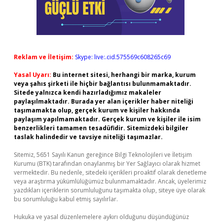
Reklam ve İletişim:
Skype: live:.cid.575569c608265c69
Yasal Uyarı:
Bu internet sitesi, herhangi bir marka, kurum
veya şahıs şirketi ile hiçbir bağlantısı bulunmamaktadır.
Sitede yalnızca kendi hazırladığımız makaleler
paylaşılmaktadır. Burada yer alan içerikler haber niteliği
taşımamakta olup, gerçek kurum ve kişiler hakkında
paylaşım yapılmamaktadır. Gerçek kurum ve kişiler ile isim
benzerlikleri tamamen tesadüfidir. Sitemizdeki bilgiler
taslak halindedir ve tavsiye niteliği taşımazlar.
Sitemiz, 5651 Sayılı Kanun gereğince Bilgi Teknolojileri ve İletişim
Kurumu (BTK) tarafından onaylanmış bir Yer Sağlayıcı olarak hizmet
vermektedir. Bu nedenle, sitedeki içerikleri proaktif olarak denetleme
veya araştırma yükümlülüğümüz bulunmamaktadır. Ancak, üyelerimiz
yazdıkları içeriklerin sorumluluğunu taşımakta olup, siteye üye olarak
bu sorumluluğu kabul etmiş sayılırlar.
Hukuka ve yasal düzenlemelere aykırı olduğunu düşündüğünüz