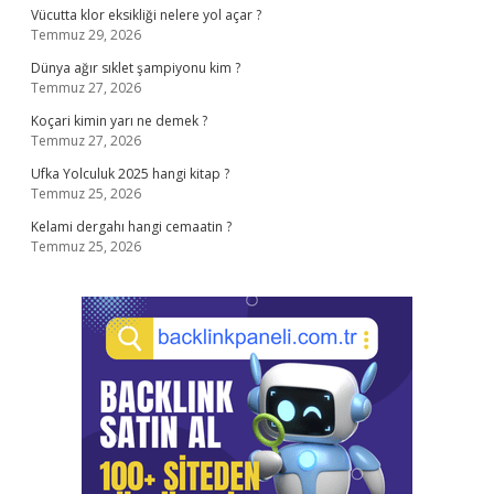
Vücutta klor eksikliği nelere yol açar ?
Temmuz 29, 2026
Dünya ağır sıklet şampiyonu kim ?
Temmuz 27, 2026
Koçari kimin yarı ne demek ?
Temmuz 27, 2026
Ufka Yolculuk 2025 hangi kitap ?
Temmuz 25, 2026
Kelami dergahı hangi cemaatin ?
Temmuz 25, 2026