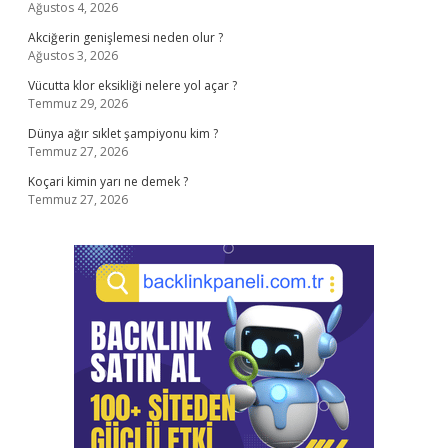
Ağustos 4, 2026
Akciğerin genişlemesi neden olur ?
Ağustos 3, 2026
Vücutta klor eksikliği nelere yol açar ?
Temmuz 29, 2026
Dünya ağır sıklet şampiyonu kim ?
Temmuz 27, 2026
Koçari kimin yarı ne demek ?
Temmuz 27, 2026