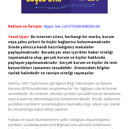
Reklam ve İletişim:
Skype: live:.cid.575569c608265c69
Yasal Uyarı:
Bu internet sitesi, herhangi bir marka, kurum
veya şahıs şirketi ile hiçbir bağlantısı bulunmamaktadır.
Sitede yalnızca kendi hazırladığımız makaleler
paylaşılmaktadır. Burada yer alan içerikler haber niteliği
taşımamakta olup, gerçek kurum ve kişiler hakkında
paylaşım yapılmamaktadır. Gerçek kurum ve kişiler ile isim
benzerlikleri tamamen tesadüfidir. Sitemizdeki bilgiler
taslak halindedir ve tavsiye niteliği taşımazlar.
Sitemiz, 5651 Sayılı Kanun gereğince Bilgi Teknolojileri ve İletişim
Kurumu (BTK) tarafından onaylanmış bir Yer Sağlayıcı olarak hizmet
vermektedir. Bu nedenle, sitedeki içerikleri proaktif olarak denetleme
veya araştırma yükümlülüğümüz bulunmamaktadır. Ancak, üyelerimiz
yazdıkları içeriklerin sorumluluğunu taşımakta olup, siteye üye olarak
bu sorumluluğu kabul etmiş sayılırlar.
Hukuka ve yasal düzenlemelere aykırı olduğunu düşündüğünüz
içerikleri,
backlinkpanelicomtr@gmail.com
adresine bildirmeniz