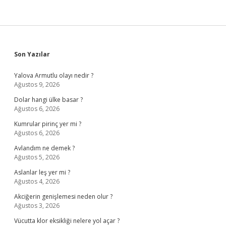
Sidebar
Son Yazılar
Yalova Armutlu olayı nedir ?
Ağustos 9, 2026
Dolar hangi ülke basar ?
Ağustos 6, 2026
Kumrular pirinç yer mi ?
Ağustos 6, 2026
Avlandım ne demek ?
Ağustos 5, 2026
Aslanlar leş yer mi ?
Ağustos 4, 2026
Akciğerin genişlemesi neden olur ?
Ağustos 3, 2026
Vücutta klor eksikliği nelere yol açar ?