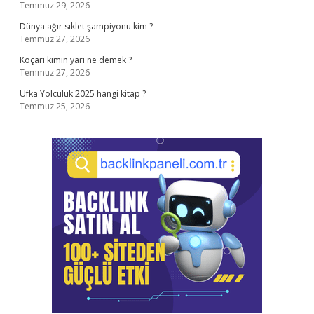
Temmuz 29, 2026
Dünya ağır sıklet şampiyonu kim ?
Temmuz 27, 2026
Koçari kimin yarı ne demek ?
Temmuz 27, 2026
Ufka Yolculuk 2025 hangi kitap ?
Temmuz 25, 2026