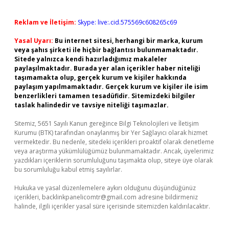
Reklam ve İletişim:
Skype: live:.cid.575569c608265c69
Yasal Uyarı:
Bu internet sitesi, herhangi bir marka, kurum
veya şahıs şirketi ile hiçbir bağlantısı bulunmamaktadır.
Sitede yalnızca kendi hazırladığımız makaleler
paylaşılmaktadır. Burada yer alan içerikler haber niteliği
taşımamakta olup, gerçek kurum ve kişiler hakkında
paylaşım yapılmamaktadır. Gerçek kurum ve kişiler ile isim
benzerlikleri tamamen tesadüfidir. Sitemizdeki bilgiler
taslak halindedir ve tavsiye niteliği taşımazlar.
Sitemiz, 5651 Sayılı Kanun gereğince Bilgi Teknolojileri ve İletişim
Kurumu (BTK) tarafından onaylanmış bir Yer Sağlayıcı olarak hizmet
vermektedir. Bu nedenle, sitedeki içerikleri proaktif olarak denetleme
veya araştırma yükümlülüğümüz bulunmamaktadır. Ancak, üyelerimiz
yazdıkları içeriklerin sorumluluğunu taşımakta olup, siteye üye olarak
bu sorumluluğu kabul etmiş sayılırlar.
Hukuka ve yasal düzenlemelere aykırı olduğunu düşündüğünüz
içerikleri,
backlinkpanelicomtr@gmail.com
adresine bildirmeniz
halinde, ilgili içerikler yasal süre içerisinde sitemizden kaldırılacaktır.