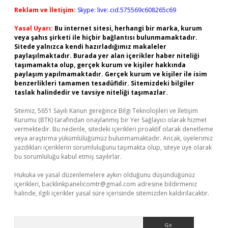
Reklam ve İletişim:
Skype: live:.cid.575569c608265c69
Yasal Uyarı:
Bu internet sitesi, herhangi bir marka, kurum
veya şahıs şirketi ile hiçbir bağlantısı bulunmamaktadır.
Sitede yalnızca kendi hazırladığımız makaleler
paylaşılmaktadır. Burada yer alan içerikler haber niteliği
taşımamakta olup, gerçek kurum ve kişiler hakkında
paylaşım yapılmamaktadır. Gerçek kurum ve kişiler ile isim
benzerlikleri tamamen tesadüfidir. Sitemizdeki bilgiler
taslak halindedir ve tavsiye niteliği taşımazlar.
Sitemiz, 5651 Sayılı Kanun gereğince Bilgi Teknolojileri ve İletişim
Kurumu (BTK) tarafından onaylanmış bir Yer Sağlayıcı olarak hizmet
vermektedir. Bu nedenle, sitedeki içerikleri proaktif olarak denetleme
veya araştırma yükümlülüğümüz bulunmamaktadır. Ancak, üyelerimiz
yazdıkları içeriklerin sorumluluğunu taşımakta olup, siteye üye olarak
bu sorumluluğu kabul etmiş sayılırlar.
Hukuka ve yasal düzenlemelere aykırı olduğunu düşündüğünüz
içerikleri,
backlinkpanelicomtr@gmail.com
adresine bildirmeniz
halinde, ilgili içerikler yasal süre içerisinde sitemizden kaldırılacaktır.
Arama