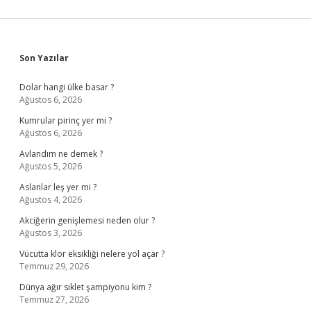
Sidebar
Son Yazılar
Dolar hangi ülke basar ?
Ağustos 6, 2026
Kumrular pirinç yer mi ?
Ağustos 6, 2026
Avlandım ne demek ?
Ağustos 5, 2026
Aslanlar leş yer mi ?
Ağustos 4, 2026
Akciğerin genişlemesi neden olur ?
Ağustos 3, 2026
Vücutta klor eksikliği nelere yol açar ?
Temmuz 29, 2026
Dünya ağır sıklet şampiyonu kim ?
Temmuz 27, 2026