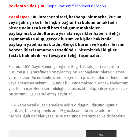
Reklam ve İletişim:
Skype: live:.cid.575569c608265c69
Yasal Uyarı:
Bu internet sitesi, herhangi bir marka, kurum
veya şahıs şirketi ile hiçbir bağlantısı bulunmamaktadır.
Sitede yalnızca kendi hazırladığımız makaleler
paylaşılmaktadır. Burada yer alan içerikler haber niteliği
taşımamakta olup, gerçek kurum ve kişiler hakkında
paylaşım yapılmamaktadır. Gerçek kurum ve kişiler ile isim
benzerlikleri tamamen tesadüfidir. Sitemizdeki bilgiler
taslak halindedir ve tavsiye niteliği taşımazlar.
Sitemiz, 5651 Sayılı Kanun gereğince Bilgi Teknolojileri ve İletişim
Kurumu (BTK) tarafından onaylanmış bir Yer Sağlayıcı olarak hizmet
vermektedir. Bu nedenle, sitedeki içerikleri proaktif olarak denetleme
veya araştırma yükümlülüğümüz bulunmamaktadır. Ancak, üyelerimiz
yazdıkları içeriklerin sorumluluğunu taşımakta olup, siteye üye olarak
bu sorumluluğu kabul etmiş sayılırlar.
Hukuka ve yasal düzenlemelere aykırı olduğunu düşündüğünüz
içerikleri,
backlinkpanelicomtr@gmail.com
adresine bildirmeniz
halinde, ilgili içerikler yasal süre içerisinde sitemizden kaldırılacaktır.
Arama