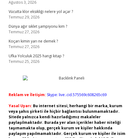
Ağustos 3, 2026
Vücutta klor eksikliği nelere yol açar ?
Temmuz 29, 2026
Dünya ağır sıklet şampiyonu kim ?
Temmuz 27, 2026
Koçari kimin yarı ne demek ?
Temmuz 27, 2026
Ufka Yolculuk 2025 hangi kitap ?
Temmuz 25, 2026
Reklam ve İletişim:
Skype: live:.cid.575569c608265c69
Yasal Uyarı:
Bu internet sitesi, herhangi bir marka, kurum
veya şahıs şirketi ile hiçbir bağlantısı bulunmamaktadır.
Sitede yalnızca kendi hazırladığımız makaleler
paylaşılmaktadır. Burada yer alan içerikler haber niteliği
taşımamakta olup, gerçek kurum ve kişiler hakkında
paylaşım yapılmamaktadır. Gerçek kurum ve kişiler ile isim