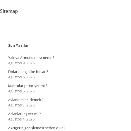
Yapılmalı
Sitemap
Sidebar
Son Yazılar
Yalova Armutlu olayı nedir ?
Ağustos 9, 2026
Dolar hangi ülke basar ?
Ağustos 6, 2026
Kumrular pirinç yer mi ?
Ağustos 6, 2026
Avlandım ne demek ?
Ağustos 5, 2026
Aslanlar leş yer mi ?
Ağustos 4, 2026
Akciğerin genişlemesi neden olur ?