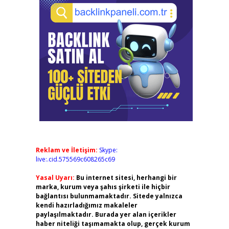
Reklam ve İletişim:
Skype:
live:.cid.575569c608265c69
Yasal Uyarı:
Bu internet sitesi, herhangi bir
marka, kurum veya şahıs şirketi ile hiçbir
bağlantısı bulunmamaktadır. Sitede yalnızca
kendi hazırladığımız makaleler
paylaşılmaktadır. Burada yer alan içerikler
haber niteliği taşımamakta olup, gerçek kurum