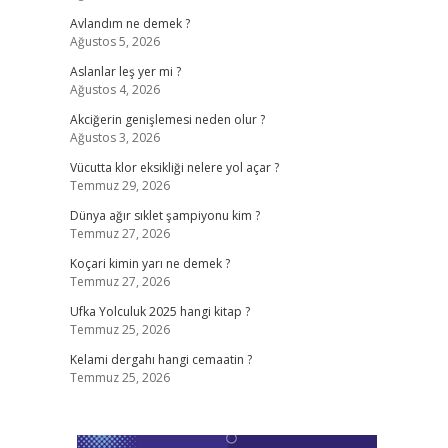
Avlandım ne demek ?
Ağustos 5, 2026
Aslanlar leş yer mi ?
Ağustos 4, 2026
Akciğerin genişlemesi neden olur ?
Ağustos 3, 2026
Vücutta klor eksikliği nelere yol açar ?
Temmuz 29, 2026
Dünya ağır sıklet şampiyonu kim ?
Temmuz 27, 2026
Koçari kimin yarı ne demek ?
Temmuz 27, 2026
Ufka Yolculuk 2025 hangi kitap ?
Temmuz 25, 2026
Kelami dergahı hangi cemaatin ?
Temmuz 25, 2026