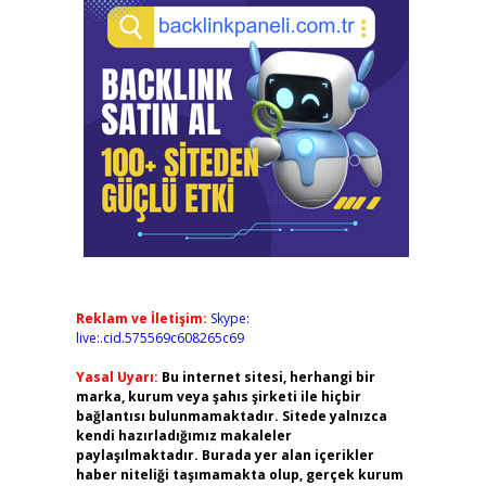
Reklam ve İletişim:
Skype:
live:.cid.575569c608265c69
Yasal Uyarı:
Bu internet sitesi, herhangi bir
marka, kurum veya şahıs şirketi ile hiçbir
bağlantısı bulunmamaktadır. Sitede yalnızca
kendi hazırladığımız makaleler
paylaşılmaktadır. Burada yer alan içerikler
haber niteliği taşımamakta olup, gerçek kurum