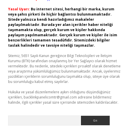
Yasal Uyarı:
Bu internet sitesi, herhangi bir marka, kurum
veya şahıs şirketi ile hiçbir bağlantısı bulunmamaktadır.
Sitede yalnızca kendi hazırladığımız makaleler
paylaşılmaktadır. Burada yer alan içerikler haber niteliği
taşımamakta olup, gerçek kurum ve kişiler hakkında
paylaşım yapılmamaktadır. Gerçek kurum ve kişiler ile isim
benzerlikleri tamamen tesadüfidir. Sitemizdeki bilgiler
taslak halindedir ve tavsiye niteliği taşımazlar.
Sitemiz, 5651 Sayılı Kanun gereğince Bilgi Teknolojileri ve İletişim
Kurumu (BTK) tarafından onaylanmış bir Yer Sağlayıcı olarak hizmet
vermektedir. Bu nedenle, sitedeki içerikleri proaktif olarak denetleme
veya araştırma yükümlülüğümüz bulunmamaktadır. Ancak, üyelerimiz
yazdıkları içeriklerin sorumluluğunu taşımakta olup, siteye üye olarak
bu sorumluluğu kabul etmiş sayılırlar.
Hukuka ve yasal düzenlemelere aykırı olduğunu düşündüğünüz
içerikleri,
backlinkpanelicomtr@gmail.com
adresine bildirmeniz
halinde, ilgili içerikler yasal süre içerisinde sitemizden kaldırılacaktır.
Arama