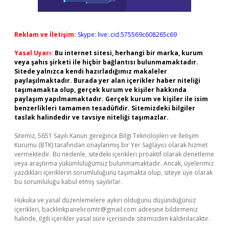
Reklam ve İletişim:
Skype: live:.cid.575569c608265c69
Yasal Uyarı:
Bu internet sitesi, herhangi bir marka, kurum
veya şahıs şirketi ile hiçbir bağlantısı bulunmamaktadır.
Sitede yalnızca kendi hazırladığımız makaleler
paylaşılmaktadır. Burada yer alan içerikler haber niteliği
taşımamakta olup, gerçek kurum ve kişiler hakkında
paylaşım yapılmamaktadır. Gerçek kurum ve kişiler ile isim
benzerlikleri tamamen tesadüfidir. Sitemizdeki bilgiler
taslak halindedir ve tavsiye niteliği taşımazlar.
Sitemiz, 5651 Sayılı Kanun gereğince Bilgi Teknolojileri ve İletişim
Kurumu (BTK) tarafından onaylanmış bir Yer Sağlayıcı olarak hizmet
vermektedir. Bu nedenle, sitedeki içerikleri proaktif olarak denetleme
veya araştırma yükümlülüğümüz bulunmamaktadır. Ancak, üyelerimiz
yazdıkları içeriklerin sorumluluğunu taşımakta olup, siteye üye olarak
bu sorumluluğu kabul etmiş sayılırlar.
Hukuka ve yasal düzenlemelere aykırı olduğunu düşündüğünüz
içerikleri,
backlinkpanelicomtr@gmail.com
adresine bildirmeniz
halinde, ilgili içerikler yasal süre içerisinde sitemizden kaldırılacaktır.