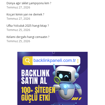
Dünya ağır sıklet şampiyonu kim ?
Temmuz 27, 2026
Koçari kimin yarı ne demek ?
Temmuz 27, 2026
Ufka Yolculuk 2025 hangi kitap ?
Temmuz 25, 2026
Kelami dergahı hangi cemaatin ?
Temmuz 25, 2026