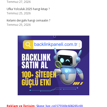
Temmuz 27, 2026
Ufka Yolculuk 2025 hangi kitap ?
Temmuz 25, 2026
Kelami dergahı hangi cemaatin ?
Temmuz 25, 2026
Reklam ve İletişim:
Skype: live:.cid.575569c608265c69