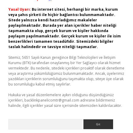
Yasal Uyarı:
Bu internet sitesi, herhangi bir marka, kurum
veya şahıs şirketi ile hiçbir bağlantısı bulunmamaktadır.
Sitede yalnızca kendi hazırladığımız makaleler
paylaşılmaktadır. Burada yer alan içerikler haber niteliği
taşımamakta olup, gerçek kurum ve kişiler hakkında
paylaşım yapılmamaktadır. Gerçek kurum ve kişiler ile isim
benzerlikleri tamamen tesadüfidir. Sitemizdeki bilgiler
taslak halindedir ve tavsiye niteliği taşımazlar.
Sitemiz, 5651 Sayılı Kanun gereğince Bilgi Teknolojileri ve İletişim
Kurumu (BTK) tarafından onaylanmış bir Yer Sağlayıcı olarak hizmet
vermektedir. Bu nedenle, sitedeki içerikleri proaktif olarak denetleme
veya araştırma yükümlülüğümüz bulunmamaktadır. Ancak, üyelerimiz
yazdıkları içeriklerin sorumluluğunu taşımakta olup, siteye üye olarak
bu sorumluluğu kabul etmiş sayılırlar.
Hukuka ve yasal düzenlemelere aykırı olduğunu düşündüğünüz
içerikleri,
backlinkpanelicomtr@gmail.com
adresine bildirmeniz
halinde, ilgili içerikler yasal süre içerisinde sitemizden kaldırılacaktır.
Arama