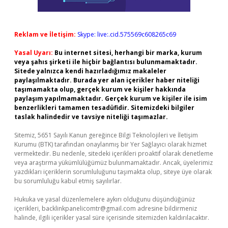
Reklam ve İletişim:
Skype: live:.cid.575569c608265c69
Yasal Uyarı:
Bu internet sitesi, herhangi bir marka, kurum
veya şahıs şirketi ile hiçbir bağlantısı bulunmamaktadır.
Sitede yalnızca kendi hazırladığımız makaleler
paylaşılmaktadır. Burada yer alan içerikler haber niteliği
taşımamakta olup, gerçek kurum ve kişiler hakkında
paylaşım yapılmamaktadır. Gerçek kurum ve kişiler ile isim
benzerlikleri tamamen tesadüfidir. Sitemizdeki bilgiler
taslak halindedir ve tavsiye niteliği taşımazlar.
Sitemiz, 5651 Sayılı Kanun gereğince Bilgi Teknolojileri ve İletişim
Kurumu (BTK) tarafından onaylanmış bir Yer Sağlayıcı olarak hizmet
vermektedir. Bu nedenle, sitedeki içerikleri proaktif olarak denetleme
veya araştırma yükümlülüğümüz bulunmamaktadır. Ancak, üyelerimiz
yazdıkları içeriklerin sorumluluğunu taşımakta olup, siteye üye olarak
bu sorumluluğu kabul etmiş sayılırlar.
Hukuka ve yasal düzenlemelere aykırı olduğunu düşündüğünüz
içerikleri,
backlinkpanelicomtr@gmail.com
adresine bildirmeniz
halinde, ilgili içerikler yasal süre içerisinde sitemizden kaldırılacaktır.