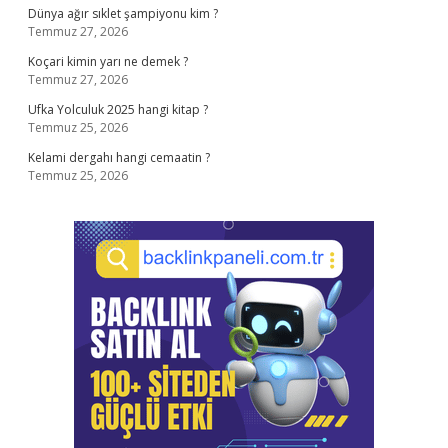
Dünya ağır sıklet şampiyonu kim ?
Temmuz 27, 2026
Koçari kimin yarı ne demek ?
Temmuz 27, 2026
Ufka Yolculuk 2025 hangi kitap ?
Temmuz 25, 2026
Kelami dergahı hangi cemaatin ?
Temmuz 25, 2026