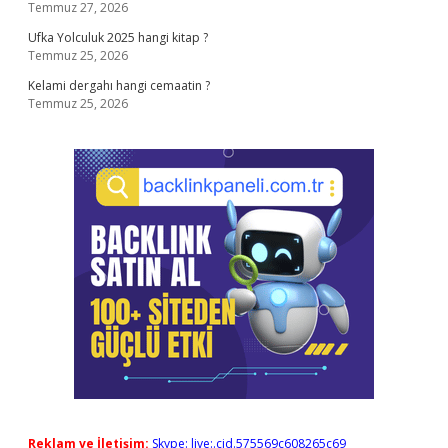
Temmuz 27, 2026
Ufka Yolculuk 2025 hangi kitap ?
Temmuz 25, 2026
Kelami dergahı hangi cemaatin ?
Temmuz 25, 2026
Reklam ve İletişim:
Skype: live:.cid.575569c608265c69