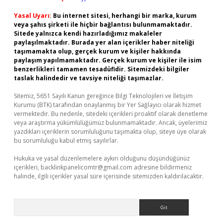
Yasal Uyarı:
Bu internet sitesi, herhangi bir marka, kurum
veya şahıs şirketi ile hiçbir bağlantısı bulunmamaktadır.
Sitede yalnızca kendi hazırladığımız makaleler
paylaşılmaktadır. Burada yer alan içerikler haber niteliği
taşımamakta olup, gerçek kurum ve kişiler hakkında
paylaşım yapılmamaktadır. Gerçek kurum ve kişiler ile isim
benzerlikleri tamamen tesadüfidir. Sitemizdeki bilgiler
taslak halindedir ve tavsiye niteliği taşımazlar.
Sitemiz, 5651 Sayılı Kanun gereğince Bilgi Teknolojileri ve İletişim
Kurumu (BTK) tarafından onaylanmış bir Yer Sağlayıcı olarak hizmet
vermektedir. Bu nedenle, sitedeki içerikleri proaktif olarak denetleme
veya araştırma yükümlülüğümüz bulunmamaktadır. Ancak, üyelerimiz
yazdıkları içeriklerin sorumluluğunu taşımakta olup, siteye üye olarak
bu sorumluluğu kabul etmiş sayılırlar.
Hukuka ve yasal düzenlemelere aykırı olduğunu düşündüğünüz
içerikleri,
backlinkpanelicomtr@gmail.com
adresine bildirmeniz
halinde, ilgili içerikler yasal süre içerisinde sitemizden kaldırılacaktır.
Arama