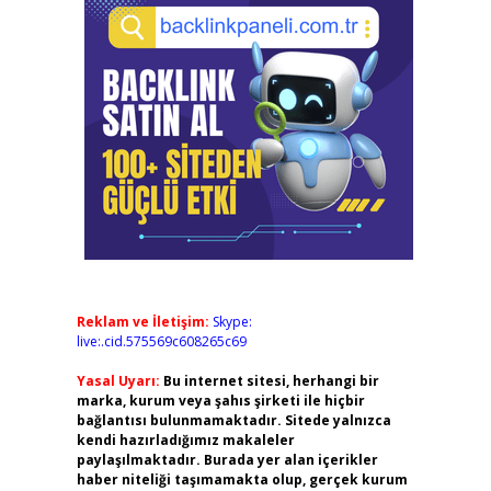
Reklam ve İletişim:
Skype:
live:.cid.575569c608265c69
Yasal Uyarı:
Bu internet sitesi, herhangi bir
marka, kurum veya şahıs şirketi ile hiçbir
bağlantısı bulunmamaktadır. Sitede yalnızca
kendi hazırladığımız makaleler
paylaşılmaktadır. Burada yer alan içerikler
haber niteliği taşımamakta olup, gerçek kurum