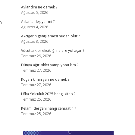
Avlandım ne demek ?
Ağustos 5, 2026
n
Aslanlar leş yer mi ?
Ağustos 4, 2026
Akciğerin genişlemesi neden olur ?
Ağustos 3, 2026
Vücutta klor eksikliği nelere yol açar ?
Temmuz 29, 2026
Dünya ağır sıklet şampiyonu kim ?
Temmuz 27, 2026
Koçari kimin yarı ne demek ?
Temmuz 27, 2026
Ufka Yolculuk 2025 hangi kitap ?
Temmuz 25, 2026
Kelami dergahı hangi cemaatin ?
Temmuz 25, 2026