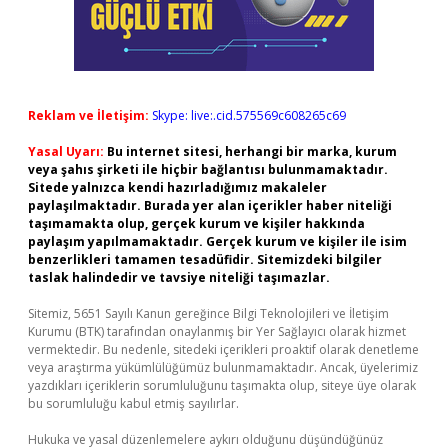
Reklam ve İletişim:
Skype: live:.cid.575569c608265c69
Yasal Uyarı:
Bu internet sitesi, herhangi bir marka, kurum
veya şahıs şirketi ile hiçbir bağlantısı bulunmamaktadır.
Sitede yalnızca kendi hazırladığımız makaleler
paylaşılmaktadır. Burada yer alan içerikler haber niteliği
taşımamakta olup, gerçek kurum ve kişiler hakkında
paylaşım yapılmamaktadır. Gerçek kurum ve kişiler ile isim
benzerlikleri tamamen tesadüfidir. Sitemizdeki bilgiler
taslak halindedir ve tavsiye niteliği taşımazlar.
Sitemiz, 5651 Sayılı Kanun gereğince Bilgi Teknolojileri ve İletişim
Kurumu (BTK) tarafından onaylanmış bir Yer Sağlayıcı olarak hizmet
vermektedir. Bu nedenle, sitedeki içerikleri proaktif olarak denetleme
veya araştırma yükümlülüğümüz bulunmamaktadır. Ancak, üyelerimiz
yazdıkları içeriklerin sorumluluğunu taşımakta olup, siteye üye olarak
bu sorumluluğu kabul etmiş sayılırlar.
Hukuka ve yasal düzenlemelere aykırı olduğunu düşündüğünüz