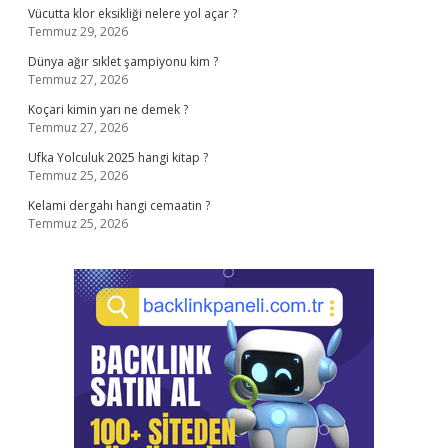
Vücutta klor eksikliği nelere yol açar ?
Temmuz 29, 2026
Dünya ağır sıklet şampiyonu kim ?
Temmuz 27, 2026
Koçari kimin yarı ne demek ?
Temmuz 27, 2026
Ufka Yolculuk 2025 hangi kitap ?
Temmuz 25, 2026
Kelami dergahı hangi cemaatin ?
Temmuz 25, 2026