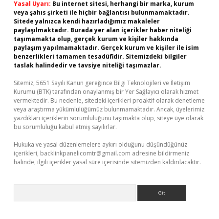
Yasal Uyarı:
Bu internet sitesi, herhangi bir marka, kurum
veya şahıs şirketi ile hiçbir bağlantısı bulunmamaktadır.
Sitede yalnızca kendi hazırladığımız makaleler
paylaşılmaktadır. Burada yer alan içerikler haber niteliği
taşımamakta olup, gerçek kurum ve kişiler hakkında
paylaşım yapılmamaktadır. Gerçek kurum ve kişiler ile isim
benzerlikleri tamamen tesadüfidir. Sitemizdeki bilgiler
taslak halindedir ve tavsiye niteliği taşımazlar.
Sitemiz, 5651 Sayılı Kanun gereğince Bilgi Teknolojileri ve İletişim
Kurumu (BTK) tarafından onaylanmış bir Yer Sağlayıcı olarak hizmet
vermektedir. Bu nedenle, sitedeki içerikleri proaktif olarak denetleme
veya araştırma yükümlülüğümüz bulunmamaktadır. Ancak, üyelerimiz
yazdıkları içeriklerin sorumluluğunu taşımakta olup, siteye üye olarak
bu sorumluluğu kabul etmiş sayılırlar.
Hukuka ve yasal düzenlemelere aykırı olduğunu düşündüğünüz
içerikleri,
backlinkpanelicomtr@gmail.com
adresine bildirmeniz
halinde, ilgili içerikler yasal süre içerisinde sitemizden kaldırılacaktır.
Arama