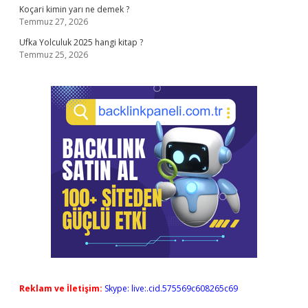
Koçari kimin yarı ne demek ?
Temmuz 27, 2026
Ufka Yolculuk 2025 hangi kitap ?
Temmuz 25, 2026
Reklam ve İletişim:
Skype: live:.cid.575569c608265c69