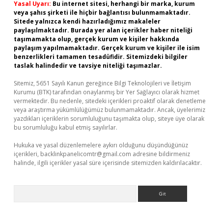
Yasal Uyarı:
Bu internet sitesi, herhangi bir marka, kurum
veya şahıs şirketi ile hiçbir bağlantısı bulunmamaktadır.
Sitede yalnızca kendi hazırladığımız makaleler
paylaşılmaktadır. Burada yer alan içerikler haber niteliği
taşımamakta olup, gerçek kurum ve kişiler hakkında
paylaşım yapılmamaktadır. Gerçek kurum ve kişiler ile isim
benzerlikleri tamamen tesadüfidir. Sitemizdeki bilgiler
taslak halindedir ve tavsiye niteliği taşımazlar.
Sitemiz, 5651 Sayılı Kanun gereğince Bilgi Teknolojileri ve İletişim
Kurumu (BTK) tarafından onaylanmış bir Yer Sağlayıcı olarak hizmet
vermektedir. Bu nedenle, sitedeki içerikleri proaktif olarak denetleme
veya araştırma yükümlülüğümüz bulunmamaktadır. Ancak, üyelerimiz
yazdıkları içeriklerin sorumluluğunu taşımakta olup, siteye üye olarak
bu sorumluluğu kabul etmiş sayılırlar.
Hukuka ve yasal düzenlemelere aykırı olduğunu düşündüğünüz
içerikleri,
backlinkpanelicomtr@gmail.com
adresine bildirmeniz
halinde, ilgili içerikler yasal süre içerisinde sitemizden kaldırılacaktır.
Arama