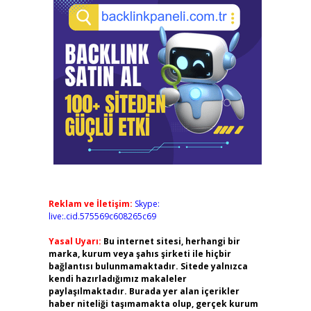
Reklam ve İletişim:
Skype:
live:.cid.575569c608265c69
Yasal Uyarı:
Bu internet sitesi, herhangi bir
marka, kurum veya şahıs şirketi ile hiçbir
bağlantısı bulunmamaktadır. Sitede yalnızca
kendi hazırladığımız makaleler
paylaşılmaktadır. Burada yer alan içerikler
haber niteliği taşımamakta olup, gerçek kurum