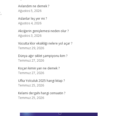
Avlandım ne demek ?
Ağustos 5, 2026
,
Aslanlar leş yer mi ?
Ağustos 4, 2026
Akciğerin genişlemesi neden olur ?
Ağustos 3, 2026
Vücutta klor eksikliği nelere yol açar ?
Temmuz 29, 2026
Dünya ağır sıklet şampiyonu kim ?
Temmuz 27, 2026
Koçari kimin yarı ne demek ?
Temmuz 27, 2026
Ufka Yolculuk 2025 hangi kitap ?
Temmuz 25, 2026
Kelami dergahı hangi cemaatin ?
Temmuz 25, 2026