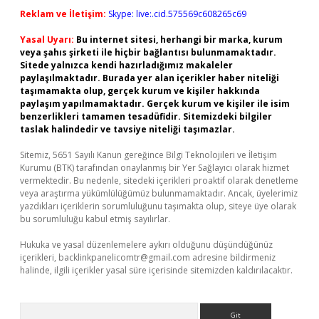
Reklam ve İletişim:
Skype: live:.cid.575569c608265c69
Yasal Uyarı:
Bu internet sitesi, herhangi bir marka, kurum
veya şahıs şirketi ile hiçbir bağlantısı bulunmamaktadır.
Sitede yalnızca kendi hazırladığımız makaleler
paylaşılmaktadır. Burada yer alan içerikler haber niteliği
taşımamakta olup, gerçek kurum ve kişiler hakkında
paylaşım yapılmamaktadır. Gerçek kurum ve kişiler ile isim
benzerlikleri tamamen tesadüfidir. Sitemizdeki bilgiler
taslak halindedir ve tavsiye niteliği taşımazlar.
Sitemiz, 5651 Sayılı Kanun gereğince Bilgi Teknolojileri ve İletişim
Kurumu (BTK) tarafından onaylanmış bir Yer Sağlayıcı olarak hizmet
vermektedir. Bu nedenle, sitedeki içerikleri proaktif olarak denetleme
veya araştırma yükümlülüğümüz bulunmamaktadır. Ancak, üyelerimiz
yazdıkları içeriklerin sorumluluğunu taşımakta olup, siteye üye olarak
bu sorumluluğu kabul etmiş sayılırlar.
Hukuka ve yasal düzenlemelere aykırı olduğunu düşündüğünüz
içerikleri,
backlinkpanelicomtr@gmail.com
adresine bildirmeniz
halinde, ilgili içerikler yasal süre içerisinde sitemizden kaldırılacaktır.
Arama