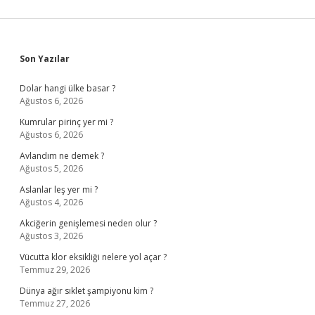
Sidebar
Son Yazılar
Dolar hangi ülke basar ?
Ağustos 6, 2026
Kumrular pirinç yer mi ?
Ağustos 6, 2026
Avlandım ne demek ?
Ağustos 5, 2026
Aslanlar leş yer mi ?
Ağustos 4, 2026
Akciğerin genişlemesi neden olur ?
Ağustos 3, 2026
Vücutta klor eksikliği nelere yol açar ?
Temmuz 29, 2026
Dünya ağır sıklet şampiyonu kim ?
Temmuz 27, 2026