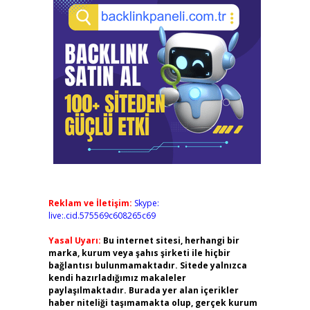
Reklam ve İletişim:
Skype:
live:.cid.575569c608265c69
Yasal Uyarı:
Bu internet sitesi, herhangi bir
marka, kurum veya şahıs şirketi ile hiçbir
bağlantısı bulunmamaktadır. Sitede yalnızca
kendi hazırladığımız makaleler
paylaşılmaktadır. Burada yer alan içerikler
haber niteliği taşımamakta olup, gerçek kurum