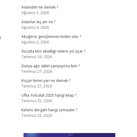
Avlandım ne demek ?
Ağustos 5, 2026
Aslanlar leş yer mi ?
Ağustos 4, 2026
ı
Akciğerin genişlemesi neden olur ?
Ağustos 3, 2026
Vücutta klor eksikliği nelere yol açar ?
Temmuz 29, 2026
Dünya ağır sıklet şampiyonu kim ?
Temmuz 27, 2026
Koçari kimin yarı ne demek ?
Temmuz 27, 2026
Ufka Yolculuk 2025 hangi kitap ?
Temmuz 25, 2026
Kelami dergahı hangi cemaatin ?
Temmuz 25, 2026