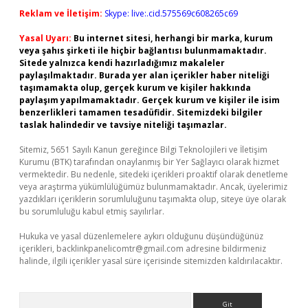
Reklam ve İletişim:
Skype: live:.cid.575569c608265c69
Yasal Uyarı:
Bu internet sitesi, herhangi bir marka, kurum
veya şahıs şirketi ile hiçbir bağlantısı bulunmamaktadır.
Sitede yalnızca kendi hazırladığımız makaleler
paylaşılmaktadır. Burada yer alan içerikler haber niteliği
taşımamakta olup, gerçek kurum ve kişiler hakkında
paylaşım yapılmamaktadır. Gerçek kurum ve kişiler ile isim
benzerlikleri tamamen tesadüfidir. Sitemizdeki bilgiler
taslak halindedir ve tavsiye niteliği taşımazlar.
Sitemiz, 5651 Sayılı Kanun gereğince Bilgi Teknolojileri ve İletişim
Kurumu (BTK) tarafından onaylanmış bir Yer Sağlayıcı olarak hizmet
vermektedir. Bu nedenle, sitedeki içerikleri proaktif olarak denetleme
veya araştırma yükümlülüğümüz bulunmamaktadır. Ancak, üyelerimiz
yazdıkları içeriklerin sorumluluğunu taşımakta olup, siteye üye olarak
bu sorumluluğu kabul etmiş sayılırlar.
Hukuka ve yasal düzenlemelere aykırı olduğunu düşündüğünüz
içerikleri,
backlinkpanelicomtr@gmail.com
adresine bildirmeniz
halinde, ilgili içerikler yasal süre içerisinde sitemizden kaldırılacaktır.
Arama