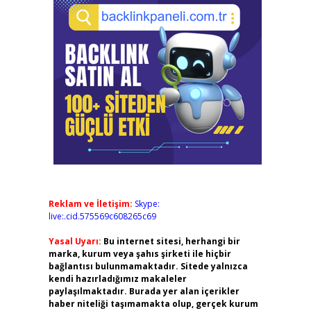
Reklam ve İletişim:
Skype:
live:.cid.575569c608265c69
Yasal Uyarı:
Bu internet sitesi, herhangi bir
marka, kurum veya şahıs şirketi ile hiçbir
bağlantısı bulunmamaktadır. Sitede yalnızca
kendi hazırladığımız makaleler
paylaşılmaktadır. Burada yer alan içerikler
haber niteliği taşımamakta olup, gerçek kurum