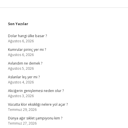
Sidebar
Son Yazılar
Dolar hangi ülke basar ?
Ağustos 6, 2026
Kumrular pirinç yer mi ?
Ağustos 6, 2026
Avlandım ne demek ?
Ağustos 5, 2026
Aslanlar leş yer mi ?
Ağustos 4, 2026
Akciğerin genişlemesi neden olur ?
Ağustos 3, 2026
Vücutta klor eksikliği nelere yol açar ?
Temmuz 29, 2026
Dünya ağır sıklet şampiyonu kim ?
Temmuz 27, 2026