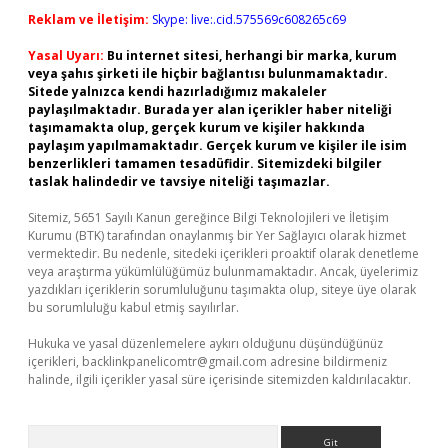
Reklam ve İletişim:
Skype: live:.cid.575569c608265c69
Yasal Uyarı:
Bu internet sitesi, herhangi bir marka, kurum
veya şahıs şirketi ile hiçbir bağlantısı bulunmamaktadır.
Sitede yalnızca kendi hazırladığımız makaleler
paylaşılmaktadır. Burada yer alan içerikler haber niteliği
taşımamakta olup, gerçek kurum ve kişiler hakkında
paylaşım yapılmamaktadır. Gerçek kurum ve kişiler ile isim
benzerlikleri tamamen tesadüfidir. Sitemizdeki bilgiler
taslak halindedir ve tavsiye niteliği taşımazlar.
Sitemiz, 5651 Sayılı Kanun gereğince Bilgi Teknolojileri ve İletişim
Kurumu (BTK) tarafından onaylanmış bir Yer Sağlayıcı olarak hizmet
vermektedir. Bu nedenle, sitedeki içerikleri proaktif olarak denetleme
veya araştırma yükümlülüğümüz bulunmamaktadır. Ancak, üyelerimiz
yazdıkları içeriklerin sorumluluğunu taşımakta olup, siteye üye olarak
bu sorumluluğu kabul etmiş sayılırlar.
Hukuka ve yasal düzenlemelere aykırı olduğunu düşündüğünüz
içerikleri,
backlinkpanelicomtr@gmail.com
adresine bildirmeniz
halinde, ilgili içerikler yasal süre içerisinde sitemizden kaldırılacaktır.
Arama