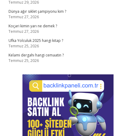
Temmuz 29, 2026
Dünya ağır sıklet şampiyonu kim ?
Temmuz 27, 2026
Koçari kimin yarı ne demek ?
Temmuz 27, 2026
Ufka Yolculuk 2025 hangi kitap ?
Temmuz 25, 2026
Kelami dergahı hangi cemaatin ?
Temmuz 25, 2026