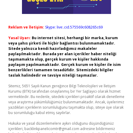
Reklam ve İletişim:
Skype: live:.cid.575569c608265c69
Yasal Uyarı:
Bu internet sitesi, herhangi bir marka, kurum
veya şahıs şirketi ile hiçbir bağlantısı bulunmamaktadır.
Sitede yalnızca kendi hazırladığımız makaleler
paylaşılmaktadır. Burada yer alan içerikler haber niteliği
taşımamakta olup, gerçek kurum ve kişiler hakkında
paylaşım yapılmamaktadır. Gerçek kurum ve kişiler ile isim
benzerlikleri tamamen tesadüfidir. Sitemizdeki bilgiler
taslak halindedir ve tavsiye niteliği taşımazlar.
Sitemiz, 5651 Sayılı Kanun gereğince Bilgi Teknolojileri ve İletişim
Kurumu (BTK) tarafından onaylanmış bir Yer Sağlayıcı olarak hizmet
vermektedir. Bu nedenle, sitedeki içerikleri proaktif olarak denetleme
veya araştırma yükümlülüğümüz bulunmamaktadır. Ancak, üyelerimiz
yazdıkları içeriklerin sorumluluğunu taşımakta olup, siteye üye olarak
bu sorumluluğu kabul etmiş sayılırlar.
Hukuka ve yasal düzenlemelere aykırı olduğunu düşündüğünüz
içerikleri,
backlinkpanelicomtr@gmail.com
adresine bildirmeniz