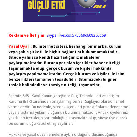
Reklam ve İletişim:
Skype: live:.cid.575569c608265c69
Yasal Uyarı:
Bu internet sitesi, herhangi bir marka, kurum
veya şahıs şirketi ile hiçbir bağlantısı bulunmamaktadır.
Sitede yalnızca kendi hazırladığımız makaleler
paylaşılmaktadır. Burada yer alan içerikler haber niteliği
taşımamakta olup, gerçek kurum ve kişiler hakkında
paylaşım yapılmamaktadır. Gerçek kurum ve kişiler ile isim
benzerlikleri tamamen tesadüfidir. Sitemizdeki bilgiler
taslak halindedir ve tavsiye niteliği taşımazlar.
Sitemiz, 5651 Sayılı Kanun gereğince Bilgi Teknolojileri ve İletişim
Kurumu (BTK) tarafından onaylanmış bir Yer Sağlayıcı olarak hizmet
vermektedir. Bu nedenle, sitedeki içerikleri proaktif olarak denetleme
veya araştırma yükümlülüğümüz bulunmamaktadır. Ancak, üyelerimiz
yazdıkları içeriklerin sorumluluğunu taşımakta olup, siteye üye olarak
bu sorumluluğu kabul etmiş sayılırlar.
Hukuka ve yasal düzenlemelere aykırı olduğunu düşündüğünüz