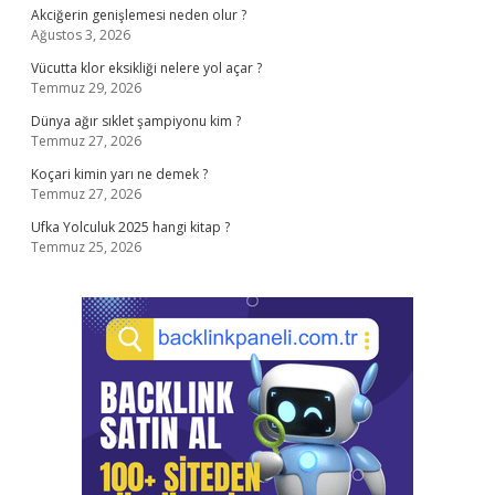
Akciğerin genişlemesi neden olur ?
Ağustos 3, 2026
Vücutta klor eksikliği nelere yol açar ?
Temmuz 29, 2026
Dünya ağır sıklet şampiyonu kim ?
Temmuz 27, 2026
Koçari kimin yarı ne demek ?
Temmuz 27, 2026
Ufka Yolculuk 2025 hangi kitap ?
Temmuz 25, 2026