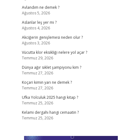
Avlandım ne demek ?
Ağustos 5, 2026
Aslanlar leş yer mi ?
Ağustos 4, 2026
Akciğerin genişlemesi neden olur ?
Ağustos 3, 2026
Vücutta klor eksikliği nelere yol açar ?
Temmuz 29, 2026
Dünya ağır sıklet şampiyonu kim ?
Temmuz 27, 2026
Koçari kimin yarı ne demek ?
Temmuz 27, 2026
Ufka Yolculuk 2025 hangi kitap ?
Temmuz 25, 2026
Kelami dergahı hangi cemaatin ?
Temmuz 25, 2026