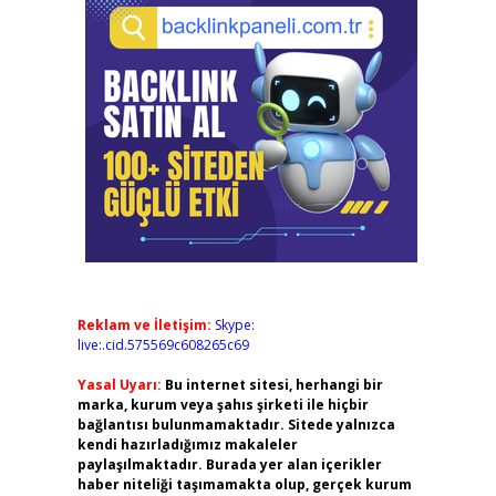
Reklam ve İletişim:
Skype:
live:.cid.575569c608265c69
Yasal Uyarı:
Bu internet sitesi, herhangi bir
marka, kurum veya şahıs şirketi ile hiçbir
bağlantısı bulunmamaktadır. Sitede yalnızca
kendi hazırladığımız makaleler
paylaşılmaktadır. Burada yer alan içerikler
haber niteliği taşımamakta olup, gerçek kurum