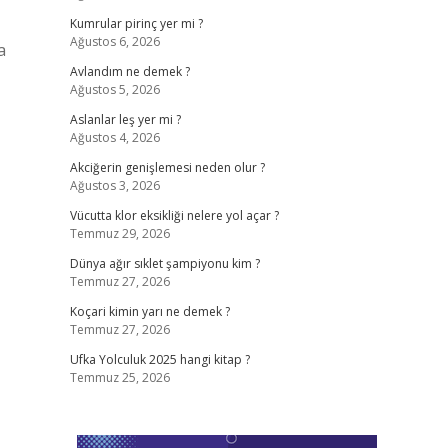
Kumrular pirinç yer mi ?
Ağustos 6, 2026
a
Avlandım ne demek ?
Ağustos 5, 2026
Aslanlar leş yer mi ?
Ağustos 4, 2026
Akciğerin genişlemesi neden olur ?
Ağustos 3, 2026
Vücutta klor eksikliği nelere yol açar ?
Temmuz 29, 2026
Dünya ağır sıklet şampiyonu kim ?
Temmuz 27, 2026
Koçari kimin yarı ne demek ?
Temmuz 27, 2026
Ufka Yolculuk 2025 hangi kitap ?
Temmuz 25, 2026