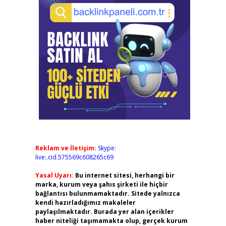
Reklam ve İletişim:
Skype:
live:.cid.575569c608265c69
Yasal Uyarı:
Bu internet sitesi, herhangi bir
marka, kurum veya şahıs şirketi ile hiçbir
bağlantısı bulunmamaktadır. Sitede yalnızca
kendi hazırladığımız makaleler
paylaşılmaktadır. Burada yer alan içerikler
haber niteliği taşımamakta olup, gerçek kurum