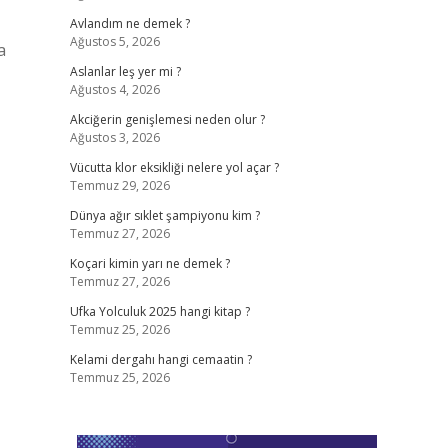
Avlandım ne demek ?
Ağustos 5, 2026
a
Aslanlar leş yer mi ?
Ağustos 4, 2026
Akciğerin genişlemesi neden olur ?
Ağustos 3, 2026
Vücutta klor eksikliği nelere yol açar ?
Temmuz 29, 2026
Dünya ağır sıklet şampiyonu kim ?
Temmuz 27, 2026
Koçari kimin yarı ne demek ?
Temmuz 27, 2026
Ufka Yolculuk 2025 hangi kitap ?
Temmuz 25, 2026
Kelami dergahı hangi cemaatin ?
Temmuz 25, 2026