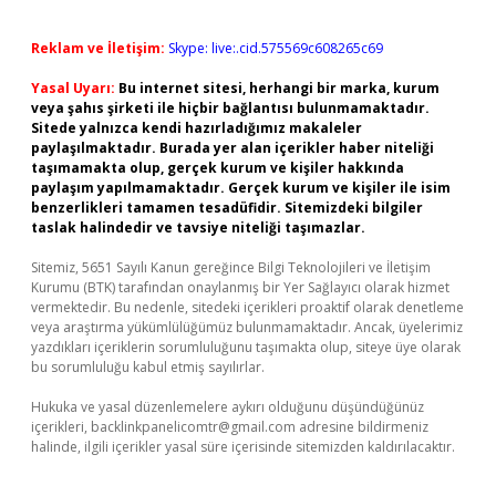
Reklam ve İletişim:
Skype: live:.cid.575569c608265c69
Yasal Uyarı:
Bu internet sitesi, herhangi bir marka, kurum
veya şahıs şirketi ile hiçbir bağlantısı bulunmamaktadır.
Sitede yalnızca kendi hazırladığımız makaleler
paylaşılmaktadır. Burada yer alan içerikler haber niteliği
taşımamakta olup, gerçek kurum ve kişiler hakkında
paylaşım yapılmamaktadır. Gerçek kurum ve kişiler ile isim
benzerlikleri tamamen tesadüfidir. Sitemizdeki bilgiler
taslak halindedir ve tavsiye niteliği taşımazlar.
Sitemiz, 5651 Sayılı Kanun gereğince Bilgi Teknolojileri ve İletişim
Kurumu (BTK) tarafından onaylanmış bir Yer Sağlayıcı olarak hizmet
vermektedir. Bu nedenle, sitedeki içerikleri proaktif olarak denetleme
veya araştırma yükümlülüğümüz bulunmamaktadır. Ancak, üyelerimiz
yazdıkları içeriklerin sorumluluğunu taşımakta olup, siteye üye olarak
bu sorumluluğu kabul etmiş sayılırlar.
Hukuka ve yasal düzenlemelere aykırı olduğunu düşündüğünüz
içerikleri,
backlinkpanelicomtr@gmail.com
adresine bildirmeniz
halinde, ilgili içerikler yasal süre içerisinde sitemizden kaldırılacaktır.