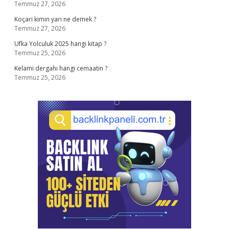
Temmuz 27, 2026
Koçari kimin yarı ne demek ?
Temmuz 27, 2026
Ufka Yolculuk 2025 hangi kitap ?
Temmuz 25, 2026
Kelami dergahı hangi cemaatin ?
Temmuz 25, 2026