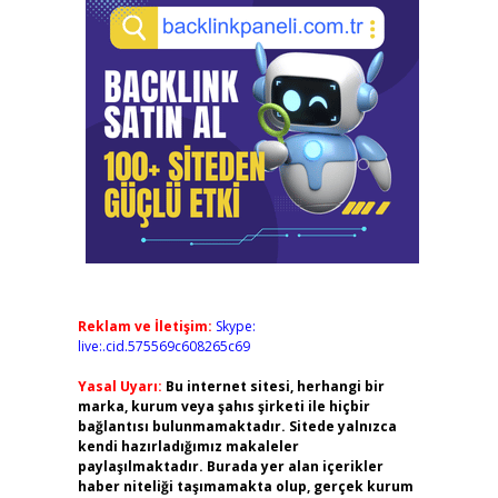
Reklam ve İletişim:
Skype:
live:.cid.575569c608265c69
Yasal Uyarı:
Bu internet sitesi, herhangi bir
marka, kurum veya şahıs şirketi ile hiçbir
bağlantısı bulunmamaktadır. Sitede yalnızca
kendi hazırladığımız makaleler
paylaşılmaktadır. Burada yer alan içerikler
haber niteliği taşımamakta olup, gerçek kurum