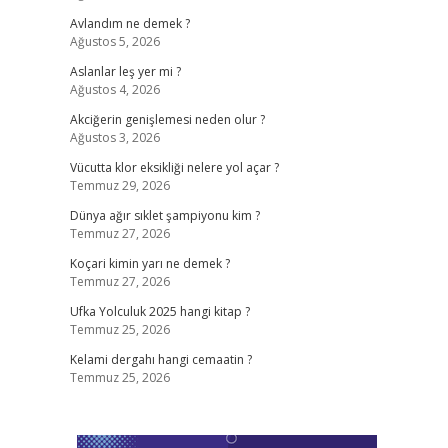
Avlandım ne demek ?
Ağustos 5, 2026
Aslanlar leş yer mi ?
Ağustos 4, 2026
Akciğerin genişlemesi neden olur ?
Ağustos 3, 2026
Vücutta klor eksikliği nelere yol açar ?
Temmuz 29, 2026
Dünya ağır sıklet şampiyonu kim ?
Temmuz 27, 2026
Koçari kimin yarı ne demek ?
Temmuz 27, 2026
Ufka Yolculuk 2025 hangi kitap ?
Temmuz 25, 2026
Kelami dergahı hangi cemaatin ?
Temmuz 25, 2026