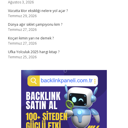
Ağustos 3, 2026
Vücutta klor eksikliği nelere yol açar ?
Temmuz 29, 2026
Dünya ağır sıklet şampiyonu kim ?
Temmuz 27, 2026
Koçari kimin yarı ne demek ?
Temmuz 27, 2026
Ufka Yolculuk 2025 hangi kitap ?
Temmuz 25, 2026