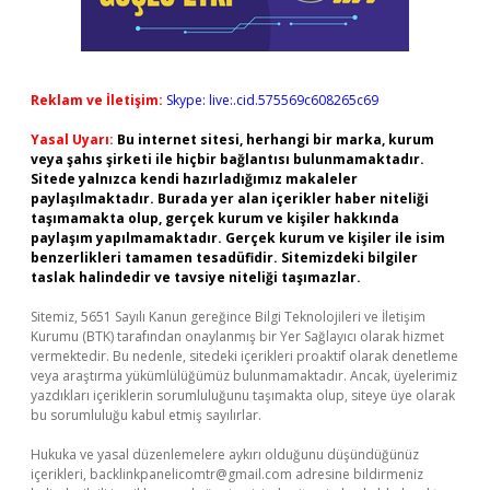
Reklam ve İletişim:
Skype: live:.cid.575569c608265c69
Yasal Uyarı:
Bu internet sitesi, herhangi bir marka, kurum
veya şahıs şirketi ile hiçbir bağlantısı bulunmamaktadır.
Sitede yalnızca kendi hazırladığımız makaleler
paylaşılmaktadır. Burada yer alan içerikler haber niteliği
taşımamakta olup, gerçek kurum ve kişiler hakkında
paylaşım yapılmamaktadır. Gerçek kurum ve kişiler ile isim
benzerlikleri tamamen tesadüfidir. Sitemizdeki bilgiler
taslak halindedir ve tavsiye niteliği taşımazlar.
Sitemiz, 5651 Sayılı Kanun gereğince Bilgi Teknolojileri ve İletişim
Kurumu (BTK) tarafından onaylanmış bir Yer Sağlayıcı olarak hizmet
vermektedir. Bu nedenle, sitedeki içerikleri proaktif olarak denetleme
veya araştırma yükümlülüğümüz bulunmamaktadır. Ancak, üyelerimiz
yazdıkları içeriklerin sorumluluğunu taşımakta olup, siteye üye olarak
bu sorumluluğu kabul etmiş sayılırlar.
Hukuka ve yasal düzenlemelere aykırı olduğunu düşündüğünüz
içerikleri,
backlinkpanelicomtr@gmail.com
adresine bildirmeniz