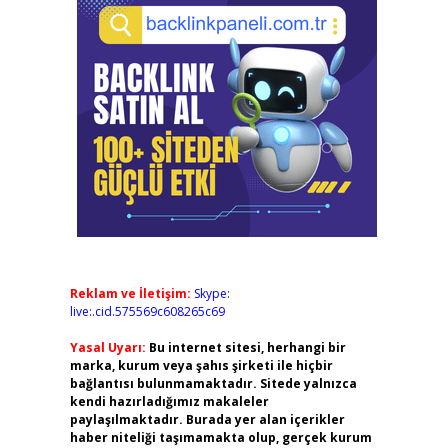
Reklam ve İletişim:
Skype:
live:.cid.575569c608265c69
Yasal Uyarı:
Bu internet sitesi, herhangi bir
marka, kurum veya şahıs şirketi ile hiçbir
bağlantısı bulunmamaktadır. Sitede yalnızca
kendi hazırladığımız makaleler
paylaşılmaktadır. Burada yer alan içerikler
haber niteliği taşımamakta olup, gerçek kurum