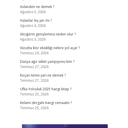
Avlandım ne demek ?
Ağustos 5, 2026
Aslanlar leş yer mi ?
Ağustos 4, 2026
Akciğerin genişlemesi neden olur ?
Ağustos 3, 2026
Vücutta klor eksikliği nelere yol açar ?
Temmuz 29, 2026
Dünya ağır sıklet şampiyonu kim ?
Temmuz 27, 2026
Koçari kimin yarı ne demek ?
Temmuz 27, 2026
Ufka Yolculuk 2025 hangi kitap ?
Temmuz 25, 2026
Kelami dergahı hangi cemaatin ?
Temmuz 25, 2026