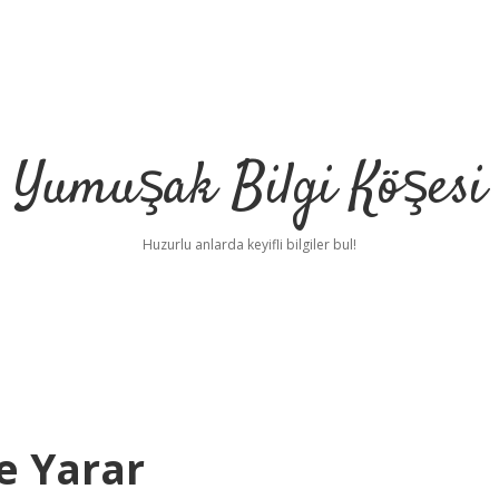
Yumuşak Bilgi Köşesi
Huzurlu anlarda keyifli bilgiler bul!
e Yarar