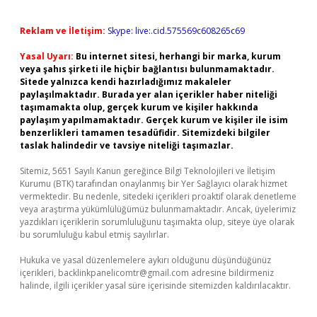
Reklam ve İletişim:
Skype: live:.cid.575569c608265c69
Yasal Uyarı:
Bu internet sitesi, herhangi bir marka, kurum
veya şahıs şirketi ile hiçbir bağlantısı bulunmamaktadır.
Sitede yalnızca kendi hazırladığımız makaleler
paylaşılmaktadır. Burada yer alan içerikler haber niteliği
taşımamakta olup, gerçek kurum ve kişiler hakkında
paylaşım yapılmamaktadır. Gerçek kurum ve kişiler ile isim
benzerlikleri tamamen tesadüfidir. Sitemizdeki bilgiler
taslak halindedir ve tavsiye niteliği taşımazlar.
Sitemiz, 5651 Sayılı Kanun gereğince Bilgi Teknolojileri ve İletişim
Kurumu (BTK) tarafından onaylanmış bir Yer Sağlayıcı olarak hizmet
vermektedir. Bu nedenle, sitedeki içerikleri proaktif olarak denetleme
veya araştırma yükümlülüğümüz bulunmamaktadır. Ancak, üyelerimiz
yazdıkları içeriklerin sorumluluğunu taşımakta olup, siteye üye olarak
bu sorumluluğu kabul etmiş sayılırlar.
Hukuka ve yasal düzenlemelere aykırı olduğunu düşündüğünüz
içerikleri,
backlinkpanelicomtr@gmail.com
adresine bildirmeniz
halinde, ilgili içerikler yasal süre içerisinde sitemizden kaldırılacaktır.