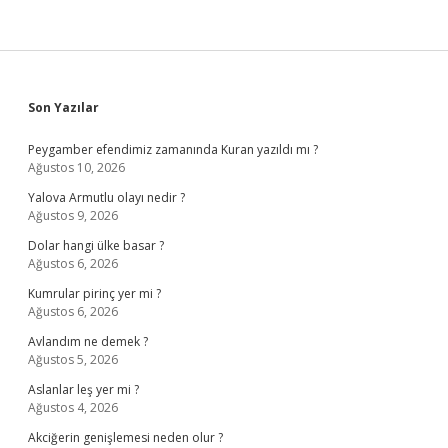
Sidebar
Son Yazılar
Peygamber efendimiz zamanında Kuran yazıldı mı ?
Ağustos 10, 2026
Yalova Armutlu olayı nedir ?
Ağustos 9, 2026
Dolar hangi ülke basar ?
Ağustos 6, 2026
Kumrular pirinç yer mi ?
Ağustos 6, 2026
Avlandım ne demek ?
Ağustos 5, 2026
Aslanlar leş yer mi ?
Ağustos 4, 2026
Akciğerin genişlemesi neden olur ?