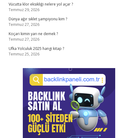
Vücutta klor eksikliği nelere yol açar ?
Temmuz 29, 2026
Dünya ağır sıklet şampiyonu kim ?
Temmuz 27, 2026
Koçari kimin yarı ne demek ?
Temmuz 27, 2026
Ufka Yolculuk 2025 hangi kitap ?
Temmuz 25, 2026