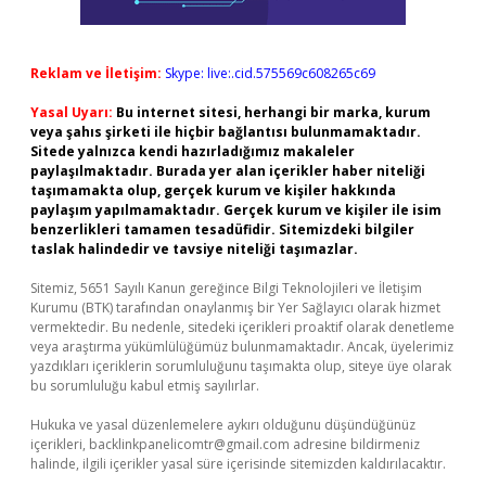
Reklam ve İletişim:
Skype: live:.cid.575569c608265c69
Yasal Uyarı:
Bu internet sitesi, herhangi bir marka, kurum
veya şahıs şirketi ile hiçbir bağlantısı bulunmamaktadır.
Sitede yalnızca kendi hazırladığımız makaleler
paylaşılmaktadır. Burada yer alan içerikler haber niteliği
taşımamakta olup, gerçek kurum ve kişiler hakkında
paylaşım yapılmamaktadır. Gerçek kurum ve kişiler ile isim
benzerlikleri tamamen tesadüfidir. Sitemizdeki bilgiler
taslak halindedir ve tavsiye niteliği taşımazlar.
Sitemiz, 5651 Sayılı Kanun gereğince Bilgi Teknolojileri ve İletişim
Kurumu (BTK) tarafından onaylanmış bir Yer Sağlayıcı olarak hizmet
vermektedir. Bu nedenle, sitedeki içerikleri proaktif olarak denetleme
veya araştırma yükümlülüğümüz bulunmamaktadır. Ancak, üyelerimiz
yazdıkları içeriklerin sorumluluğunu taşımakta olup, siteye üye olarak
bu sorumluluğu kabul etmiş sayılırlar.
Hukuka ve yasal düzenlemelere aykırı olduğunu düşündüğünüz
içerikleri,
backlinkpanelicomtr@gmail.com
adresine bildirmeniz
halinde, ilgili içerikler yasal süre içerisinde sitemizden kaldırılacaktır.