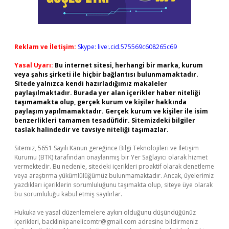
Reklam ve İletişim:
Skype: live:.cid.575569c608265c69
Yasal Uyarı:
Bu internet sitesi, herhangi bir marka, kurum
veya şahıs şirketi ile hiçbir bağlantısı bulunmamaktadır.
Sitede yalnızca kendi hazırladığımız makaleler
paylaşılmaktadır. Burada yer alan içerikler haber niteliği
taşımamakta olup, gerçek kurum ve kişiler hakkında
paylaşım yapılmamaktadır. Gerçek kurum ve kişiler ile isim
benzerlikleri tamamen tesadüfidir. Sitemizdeki bilgiler
taslak halindedir ve tavsiye niteliği taşımazlar.
Sitemiz, 5651 Sayılı Kanun gereğince Bilgi Teknolojileri ve İletişim
Kurumu (BTK) tarafından onaylanmış bir Yer Sağlayıcı olarak hizmet
vermektedir. Bu nedenle, sitedeki içerikleri proaktif olarak denetleme
veya araştırma yükümlülüğümüz bulunmamaktadır. Ancak, üyelerimiz
yazdıkları içeriklerin sorumluluğunu taşımakta olup, siteye üye olarak
bu sorumluluğu kabul etmiş sayılırlar.
Hukuka ve yasal düzenlemelere aykırı olduğunu düşündüğünüz
içerikleri,
backlinkpanelicomtr@gmail.com
adresine bildirmeniz