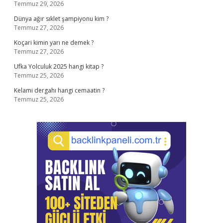
Temmuz 29, 2026
Dünya ağır sıklet şampiyonu kim ?
Temmuz 27, 2026
Koçari kimin yarı ne demek ?
Temmuz 27, 2026
Ufka Yolculuk 2025 hangi kitap ?
Temmuz 25, 2026
Kelami dergahı hangi cemaatin ?
Temmuz 25, 2026