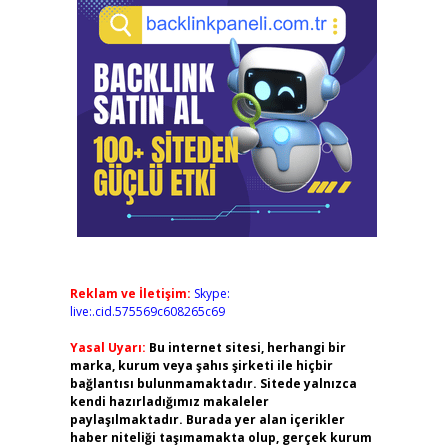
Reklam ve İletişim:
Skype:
live:.cid.575569c608265c69
Yasal Uyarı:
Bu internet sitesi, herhangi bir
marka, kurum veya şahıs şirketi ile hiçbir
bağlantısı bulunmamaktadır. Sitede yalnızca
kendi hazırladığımız makaleler
paylaşılmaktadır. Burada yer alan içerikler
haber niteliği taşımamakta olup, gerçek kurum